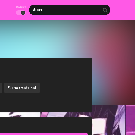
DARK?
Supernatural