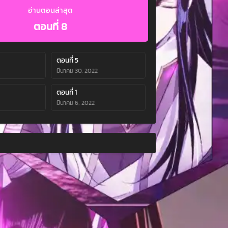
อ่านตอนล่าสุด
ตอนที่ 8
ตอนที่ 5
มีนาคม 30, 2022
ตอนที่ 1
มีนาคม 6, 2022