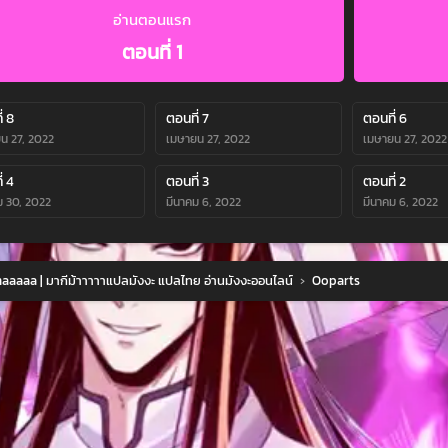
อ่านตอนแรก
ตอนที่ 1
่ 8
ตอนที่ 7
ตอนที่ 6
น 27, 2022
เมษายน 27, 2022
เมษายน 27, 2022
่ 4
ตอนที่ 3
ตอนที่ 2
ม 30, 2022
มีนาคม 6, 2022
มีนาคม 6, 2022
aaaa | มากีม้าาาาาแปลมังงะ แปลไทย อ่านมังงะออนไลน์
›
Ooparts