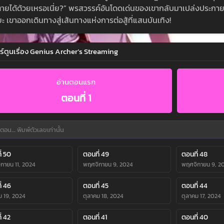
ตายได้ด้วยเหรอเนี่ย?” พรสวรรค์อันโดดเด่นของเขากลับมาเปล่งประกายอ
ยะ เขาออกเดินทางสู่เส้นทางแห่งการต่อสู้ที่แสนบันเทิง!
ร์ตูนเรื่อง Genius Archer’s Streaming
อ่านตอนแรก
ตอนที่ 1
่ 50
ตอนที่ 49
ตอนที่ 48
กายน 11, 2024
พฤศจิกายน 9, 2024
พฤศจิกายน 9, 2
่ 46
ตอนที่ 45
ตอนที่ 44
ม 19, 2024
ตุลาคม 18, 2024
ตุลาคม 17, 2024
่ 42
ตอนที่ 41
ตอนที่ 40