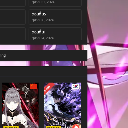
ตุลาคม 12, 2024
ตอนที่ 35
ตุลาคม 8, 2024
ตอนที่ 31
ตุลาคม 4, 2024
ตอนที่ 27
ming
กันยายน 30, 2024
ตอนที่ 23
4
กันยายน 26, 2024
ตอนที่ 19
จบแล้ว
4
กันยายน 22, 2024
ตอนที่ 15
4
กันยายน 18, 2024
ตอนที่ 11
4
กันยายน 14, 2024