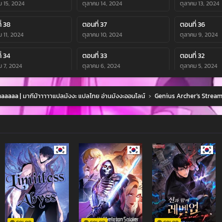
ม 15, 2024
ตุลาคม 14, 2024
ตุลาคม 13, 2024
่ 38
ตอนที่ 37
ตอนที่ 36
ม 11, 2024
ตุลาคม 10, 2024
ตุลาคม 9, 2024
่ 34
ตอนที่ 33
ตอนที่ 32
ม 7, 2024
ตุลาคม 6, 2024
ตุลาคม 5, 2024
่ 30
ตอนที่ 29
ตอนที่ 28
aaaa | มากีม้าาาาาแปลมังงะ แปลไทย อ่านมังงะออนไลน์
›
Genius Archer’s Strea
ม 3, 2024
ตุลาคม 2, 2024
ตุลาคม 1, 2024
่ 26
ตอนที่ 25
ตอนที่ 24
ยน 29, 2024
กันยายน 28, 2024
กันยายน 27, 202
่ 22
ตอนที่ 21
ตอนที่ 20
ยน 25, 2024
กันยายน 24, 2024
กันยายน 23, 202
่ 18
ตอนที่ 17
ตอนที่ 16
ยน 21, 2024
กันยายน 20, 2024
กันยายน 19, 202
่ 14
ตอนที่ 13
ตอนที่ 12
ยน 17, 2024
กันยายน 16, 2024
กันยายน 15, 202