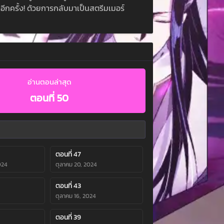
ีกครั้ง! ด้วยการกลับมาเป็นสตรีมเมอร์
อ่านตอนล่าสุด
ตอนที่ 50
ตอนที่ 47
024
ตุลาคม 20, 2024
ตอนที่ 43
ตุลาคม 16, 2024
ตอนที่ 39