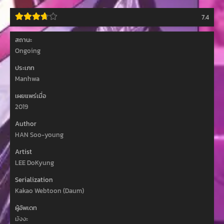
7.4
สถานะ
Ongoing
ประเภท
Manhwa
เผยแพร่เมื่อ
2019
Author
HAN Soo-young
Artist
LEE DoKyung
Serialization
Kakao Webtoon (Daum)
ผู้อัพเดท
มังงะ