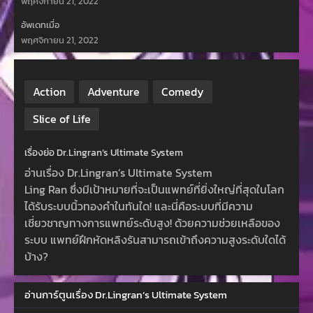
พฤศจิกายน 21, 2022
อัพเดทเมื่อ
พฤศจิกายน 21, 2022
Action
Adventure
Comedy
Slice of Life
เรื่องย่อ Dr.Lingran’s Ultimate System
อ่านเรื่อง Dr.Lingran’s Ultimate System
Ling Ran ซึ่งมีเป้าหมายที่จะเป็นแพทย์ที่ยิ่งใหญ่ที่สุดในโลก
ได้รับระบบนิ้วทองคำในทันใด! และนี่คือระบบที่มีความ
เชี่ยวชาญทางการแพทย์ระดับสูง! ด้วยความช่วยเหลือของ
ระบบ แพทย์ฝึกหัดหลิงรันสามารถเข้าถึงความสูงระดับใดได้
บ้าง?
อ่านการ์ตูนเรื่อง Dr.Lingran’s Ultimate System