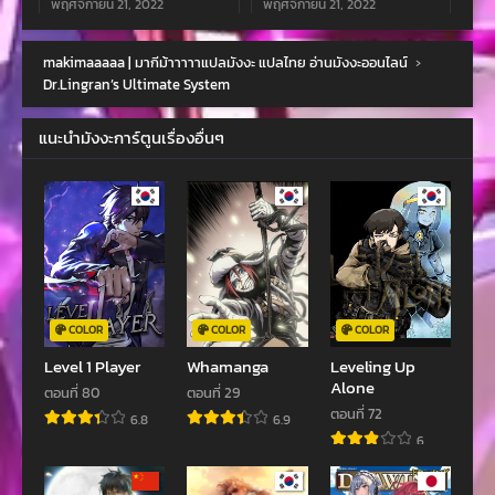
พฤศจิกายน 21, 2022
พฤศจิกายน 21, 2022
ตอนที่ 118
ตอนที่ 117
makimaaaaa | มากีม้าาาาาแปลมังงะ แปลไทย อ่านมังงะออนไลน์
›
พฤศจิกายน 21, 2022
พฤศจิกายน 21, 2022
Dr.Lingran’s Ultimate System
ตอนที่ 116
ตอนที่ 115
แนะนำมังงะการ์ตูนเรื่องอื่นๆ
พฤศจิกายน 21, 2022
พฤศจิกายน 21, 2022
ตอนที่ 114
ตอนที่ 113
พฤศจิกายน 21, 2022
พฤศจิกายน 21, 2022
ตอนที่ 112
ตอนที่ 111
พฤศจิกายน 21, 2022
พฤศจิกายน 21, 2022
ตอนที่ 110
ตอนที่ 109
COLOR
COLOR
COLOR
พฤศจิกายน 21, 2022
พฤศจิกายน 21, 2022
Level 1 Player
Whamanga
Leveling Up
Alone
ตอนที่ 80
ตอนที่ 29
ตอนที่ 108
ตอนที่ 107
ตอนที่ 72
6.8
6.9
พฤศจิกายน 21, 2022
พฤศจิกายน 21, 2022
6
ตอนที่ 106
ตอนที่ 105
พฤศจิกายน 21, 2022
พฤศจิกายน 21, 2022