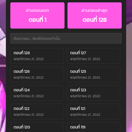
อ่านตอนแรก
อ่านตอนล่าสุด
ตอนที่ 1
ตอนที่ 128
ตอนที่ 128
ตอนที่ 127
พฤศจิกายน 21, 2022
พฤศจิกายน 21, 2022
ตอนที่ 126
ตอนที่ 125
พฤศจิกายน 21, 2022
พฤศจิกายน 21, 2022
ตอนที่ 124
ตอนที่ 123
พฤศจิกายน 21, 2022
พฤศจิกายน 21, 2022
ตอนที่ 122
ตอนที่ 121
พฤศจิกายน 21, 2022
พฤศจิกายน 21, 2022
ตอนที่ 120
ตอนที่ 119