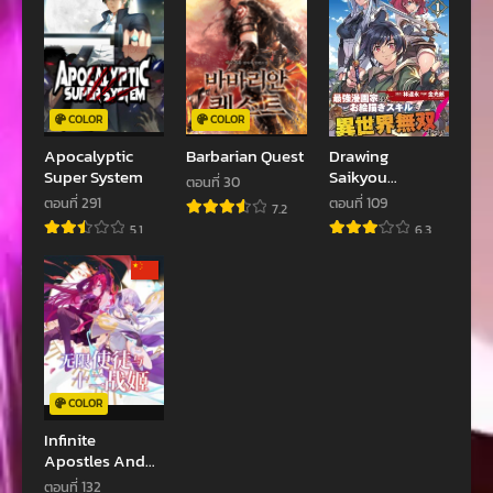
ตอนที่ 104
ตอนที่ 103
พฤศจิกายน 21, 2022
พฤศจิกายน 21, 2022
ตอนที่ 102
ตอนที่ 101
COLOR
COLOR
พฤศจิกายน 21, 2022
พฤศจิกายน 21, 2022
Apocalyptic
Barbarian Quest
Drawing
Super System
Saikyou
ตอนที่ 100
ตอนที่ 99
ตอนที่ 30
Mangaka Wa
ตอนที่ 291
ตอนที่ 109
พฤศจิกายน 21, 2022
พฤศจิกายน 21, 2022
7.2
Oekaki Skill De
5.1
6.3
Isekai Musou
ตอนที่ 98
ตอนที่ 97
Suru!
พฤศจิกายน 21, 2022
พฤศจิกายน 21, 2022
ตอนที่ 96
ตอนที่ 95
พฤศจิกายน 21, 2022
พฤศจิกายน 21, 2022
ตอนที่ 94
ตอนที่ 93
COLOR
พฤศจิกายน 21, 2022
พฤศจิกายน 21, 2022
Infinite
Apostles And
ตอนที่ 92
ตอนที่ 91
Twelve War Girls
พฤศจิกายน 21, 2022
พฤศจิกายน 21, 2022
ตอนที่ 132