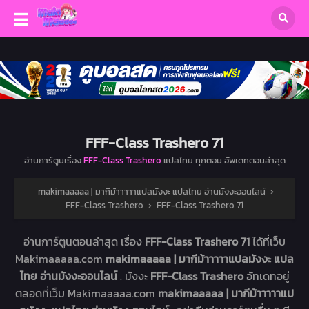
FFF-Class Trashero 71
อ่านการ์ตูนเรื่อง
FFF-Class Trashero
แปลไทย ทุกตอน อัพเดทตอนล่าสุด
makimaaaaa | มากีม้าาาาาแปลมังงะ แปลไทย อ่านมังงะออนไลน์
›
FFF-Class Trashero
›
FFF-Class Trashero 71
อ่านการ์ตูนตอนล่าสุด เรื่อง
FFF-Class Trashero 71
ได้ที่เว็บ
Makimaaaaa.com
makimaaaaa | มากีม้าาาาาแปลมังงะ แปล
ไทย อ่านมังงะออนไลน์
. มังงะ
FFF-Class Trashero
อัทเดทอยู่
ตลอดที่เว็บ Makimaaaaa.com
makimaaaaa | มากีม้าาาาาแป