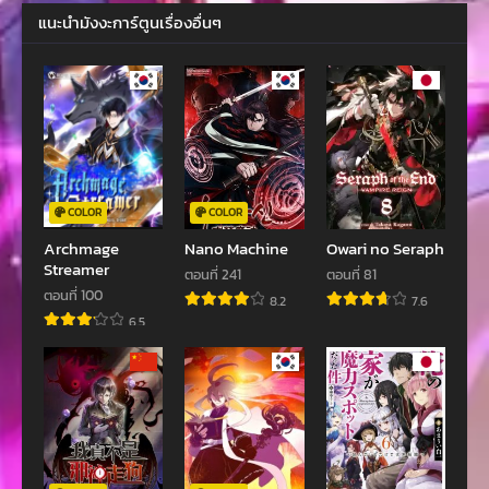
ตอนที่ 15
ตอนที่ 14
แนะนำมังงะการ์ตูนเรื่องอื่นๆ
สิงหาคม 31, 2022
สิงหาคม 31, 2022
ตอนที่ 13
ตอนที่ 12
สิงหาคม 31, 2022
สิงหาคม 6, 2022
ตอนที่ 11
ตอนที่ 10
สิงหาคม 6, 2022
สิงหาคม 6, 2022
ตอนที่ 9
ตอนที่ 8
COLOR
COLOR
กรกฎาคม 30, 2022
กรกฎาคม 30, 2022
Archmage
Nano Machine
Owari no Seraph
Streamer
ตอนที่ 241
ตอนที่ 81
ตอนที่ 7
ตอนที่ 6
ตอนที่ 100
8.2
7.6
กรกฎาคม 30, 2022
กรกฎาคม 29, 2022
6.5
ตอนที่ 5
ตอนที่ 4
กรกฎาคม 29, 2022
กรกฎาคม 29, 2022
ตอนที่ 3
ตอนที่ 2
กรกฎาคม 28, 2022
กรกฎาคม 28, 2022
ตอนที่ 1
ตอนที่ 0