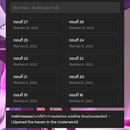
ตอนที่ 27
ตอนที่ 26
กันยายน 10, 2022
กันยายน 10, 2022
ตอนที่ 25
ตอนที่ 24
กันยายน 6, 2022
กันยายน 6, 2022
ตอนที่ 23
ตอนที่ 22
กันยายน 6, 2022
กันยายน 6, 2022
ตอนที่ 21
ตอนที่ 20
กันยายน 6, 2022
กันยายน 6, 2022
ตอนที่ 19
ตอนที่ 18
กันยายน 6, 2022
กันยายน 6, 2022
ตอนที่ 17
ตอนที่ 16
makimaaaaa | มากีม้าาาาาแปลมังงะ แปลไทย อ่านมังงะออนไลน์
›
กันยายน 6, 2022
กันยายน 6, 2022
I Opened the Harem in the Underworld