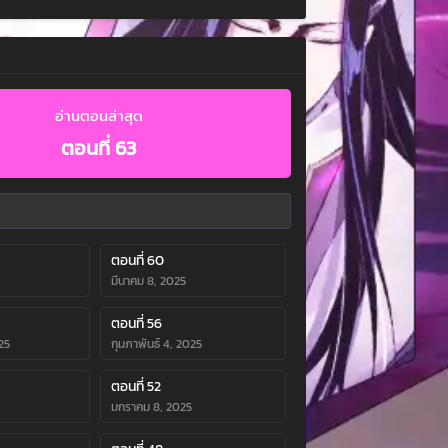
อ่านตอนล่าสุด
ตอนที่ 63
ตอนที่ 60
มีนาคม 8, 2025
ตอนที่ 56
25
กุมภาพันธ์ 4, 2025
ตอนที่ 52
มกราคม 8, 2025