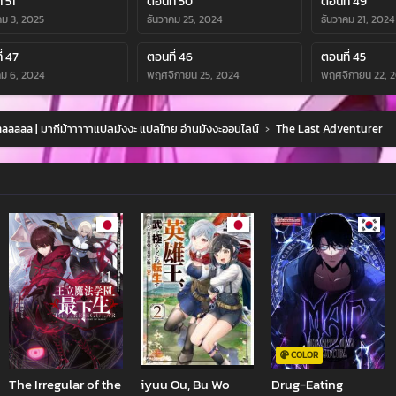
่ 51
ตอนที่ 50
ตอนที่ 49
ม 3, 2025
ธันวาคม 25, 2024
ธันวาคม 21, 2024
่ 47
ตอนที่ 46
ตอนที่ 45
คม 6, 2024
พฤศจิกายน 25, 2024
พฤศจิกายน 22, 
่ 43
ตอนที่ 42
ตอนที่ 41
aaaa | มากีม้าาาาาแปลมังงะ แปลไทย อ่านมังงะออนไลน์
›
The Last Adventurer
กายน 5, 2024
ตุลาคม 28, 2024
ตุลาคม 21, 2024
่ 39
ตอนที่ 38
ตอนที่ 37
ม 7, 2024
ตุลาคม 7, 2024
ตุลาคม 7, 2024
่ 35
ตอนที่ 34
ตอนที่ 33
ม 7, 2024
ตุลาคม 7, 2024
ตุลาคม 7, 2024
่ 31
ตอนที่ 30
ตอนที่ 29
ม 7, 2024
ตุลาคม 7, 2024
ตุลาคม 7, 2024
่ 27
ตอนที่ 26
ตอนที่ 25
ม 7, 2024
ตุลาคม 7, 2024
ตุลาคม 7, 2024
COLOR
The Irregular of the
iyuu Ou, Bu Wo
Drug-Eating
่ 23
ตอนที่ 22
ตอนที่ 21