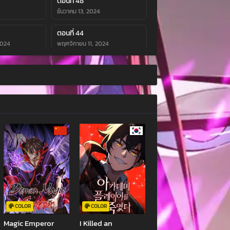
ตอนที่ 48
ธันวาคม 13, 2024
ตอนที่ 44
2024
พฤศจิกายน 11, 2024
ตอนที่ 40
ตุลาคม 21, 2024
ตอนที่ 36
ตุลาคม 7, 2024
ตอนที่ 32
ตุลาคม 7, 2024
ตอนที่ 28
ตุลาคม 7, 2024
ตอนที่ 24
ตุลาคม 7, 2024
COLOR
COLOR
Magic Emperor
I Killed an
ตอนที่ 20