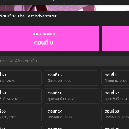
ร์ตูนเรื่อง The Last Adventurer
อ่านตอนแรก
ตอนที่ 0
่ 63
ตอนที่ 62
ตอนที่ 61
ม 28, 2025
มีนาคม 28, 2025
มีนาคม 16, 2025
่ 59
ตอนที่ 58
ตอนที่ 57
พันธ์ 24, 2025
กุมภาพันธ์ 18, 2025
กุมภาพันธ์ 18, 20
่ 55
ตอนที่ 54
ตอนที่ 53
ม 30, 2025
มกราคม 21, 2025
มกราคม 18, 2025