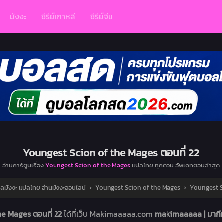
มังงะ
ซีรีย์เกาหลี
ซีรีย์จีน
Youngest Scion of the Mages ตอนที่ 22
อ่านการ์ตูนเรื่อง
Youngest Scion of the Mages
แปลไทย ทุกตอน อัพเดทตอนล่าสุด
ลมังงะ แปลไทย อ่านมังงะออนไลน์
›
Youngest Scion of the Mages
›
Youngest S
he Mages ตอนที่ 22
ได้ที่เว็บ Makimaaaaa.com
makimaaaaa | มากีม