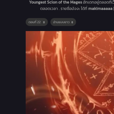
Youngest Scion of the Mages
อัทเดทอยู่ตลอดที
ตลอดเวลา . รายชื่อมังงะ ได้ที่
makimaaaaa | 