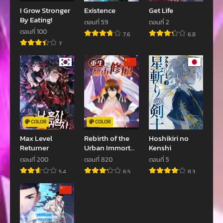
เมษายน 21, 2023
เมษายน 21, 2023
I Grow Stronger
Existence
Get Life
By Eating!
ตอนที่ 59
ตอนที่ 2
ตอนที่ 34.5
ตอนที่ 34
ตอนที่ 100
7.6
6.8
เมษายน 21, 2023
เมษายน 21, 2023
7
ตอนที่ 33
ตอนที่ 32
เมษายน 21, 2023
เมษายน 21, 2023
ตอนที่ 31
ตอนที่ 30
เมษายน 21, 2023
เมษายน 21, 2023
ตอนที่ 29
ตอนที่ 28
COLOR
COLOR
เมษายน 21, 2023
เมษายน 21, 2023
Max Level
Rebirth of the
Hoshikiri no
Returner
Urban Immortal
Kenshi
ตอนที่ 27
ตอนที่ 26
Cultivator
ตอนที่ 200
ตอนที่ 820
ตอนที่ 5
เมษายน 21, 2023
เมษายน 21, 2023
5.4
6.5
8.3
ตอนที่ 24
ตอนที่ 23
เมษายน 21, 2023
เมษายน 21, 2023
ตอนที่ 22
ตอนที่ 21