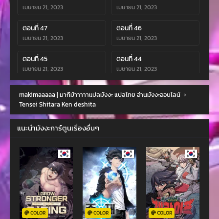
เมษายน 21, 2023
เมษายน 21, 2023
ตอนที่ 47
ตอนที่ 46
เมษายน 21, 2023
เมษายน 21, 2023
ตอนที่ 45
ตอนที่ 44
เมษายน 21, 2023
เมษายน 21, 2023
ตอนที่ 43
ตอนที่ 42.2
makimaaaaa | มากีม้าาาาาแปลมังงะ แปลไทย อ่านมังงะออนไลน์
›
เมษายน 21, 2023
เมษายน 21, 2023
Tensei Shitara Ken deshita
ตอนที่ 42.1
ตอนที่ 41
แนะนำมังงะการ์ตูนเรื่องอื่นๆ
เมษายน 21, 2023
เมษายน 21, 2023
ตอนที่ 40
ตอนที่ 39
เมษายน 21, 2023
เมษายน 21, 2023
ตอนที่ 38
ตอนที่ 37
เมษายน 21, 2023
เมษายน 21, 2023
ตอนที่ 36
ตอนที่ 35
COLOR
COLOR
COLOR