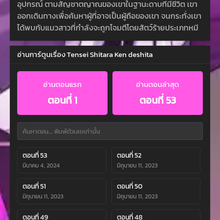
อุปกรณ์ ตามสัญชาตญาณของเขาในฐานะดาบที่มีชีวิต เขา
ออกเดินทางเพื่อค้นหาผู้ที่อาจเป็นผู้ถือของเขา จนกระทั่งเขา
ได้พบกับแมวสาวที่กำลังจะถูกโจมตีโดยสัตว์ร้ายประเภทหมี
อ่านการ์ตูนเรื่อง Tensei Shitara Ken deshita
อ่านตอนแรก
อ่านตอนล่าสุด
ตอนที่ 1
ตอนที่ 53
ตอนที่ 53
ตอนที่ 52
มีนาคม 4, 2024
มิถุนายน 11, 2023
ตอนที่ 51
ตอนที่ 50
มิถุนายน 11, 2023
มิถุนายน 11, 2023
ตอนที่ 49
ตอนที่ 48