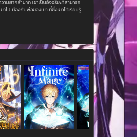
วามยากลำบาก เขาเป็นอัจฉริยะที่สามารถ
ขาไปเมืองกับพ่อของเขา ที่ซึ่งเขาได้เรียนรู้