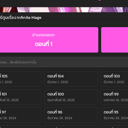
ร์ตูนเรื่อง Infinite Mage
อ่านตอนแรก
ตอนที่ 1
่ 105
ตอนที่ 104
ตอนที่ 103
ม 1, 2025
มีนาคม 1, 2025
มีนาคม 1, 2025
่ 101
ตอนที่ 100
ตอนที่ 99
ันธ์ 18, 2025
กุมภาพันธ์ 18, 2025
มกราคม 18, 2025
่ 97
ตอนที่ 96
ตอนที่ 95
คม 28, 2024
ธันวาคม 28, 2024
ธันวาคม 28, 202