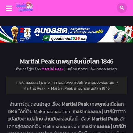
Martial Peak เทพยุทธ์เหนือโลก 1846
อ่านการ์ตูนเรื่อง
Martial Peak
แปลไทย ทุกตอน อัพเดทตอนล่าสุด
makimaaaaa | มากีม้าาาาาแปลมังงะ แปลไทย อ่านมังงะออนไลน์
›
Martial Peak
›
Martial Peak เทพยุทธ์เหนือโลก 1846
อ่านการ์ตูนตอนล่าสุด เรื่อง
Martial Peak เทพยุทธ์เหนือโลก
1846
ได้ที่เว็บ Makimaaaaa.com
makimaaaaa | มากีม้าาาาา
แปลมังงะ แปลไทย อ่านมังงะออนไลน์
. มังงะ
Martial Peak
อัท
เดทอยู่ตลอดที่เว็บ Makimaaaaa.com
makimaaaaa | มากีม้า