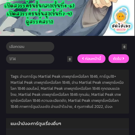
ก่อนหน้านี้
ถัดไป
Tags: อ่านการ์ตูน Martial Peak เทพยุทธ์เหนือโลก 1846, การ์ตูน18+
Martial Peak เทพยุทธ์เหนือโลก 1846, อ่าน Martial Peak เทพยุทธ์เหนือ
โลก 1846 ออนไลน์, Martial Peak เทพยุทธ์เหนือโลก 1846 ทุกตอนแปล
ไทย, Martial Peak เทพยุทธ์เหนือโลก 1846 ทุกเล่ม, Martial Peak เทพ
ยุทธ์เหนือโลก 1846 ความละเอียดชัด, Martial Peak เทพยุทธ์เหนือโลก
1846 ภาพการ์ตูนมังงะชัด อ่านเข้าใจง่าย,
4 กุมภาพันธ์ 2022
,
มังงะ
แนะนำมังงะการ์ตูนเรื่องอื่นๆ