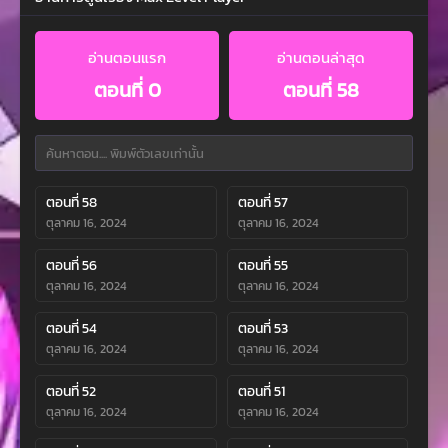
อ่านตอนแรก
อ่านตอนล่าสุด
ตอนที่ 0
ตอนที่ 58
ตอนที่ 58
ตอนที่ 57
ตุลาคม 16, 2024
ตุลาคม 16, 2024
ตอนที่ 56
ตอนที่ 55
ตุลาคม 16, 2024
ตุลาคม 16, 2024
ตอนที่ 54
ตอนที่ 53
ตุลาคม 16, 2024
ตุลาคม 16, 2024
ตอนที่ 52
ตอนที่ 51
ตุลาคม 16, 2024
ตุลาคม 16, 2024