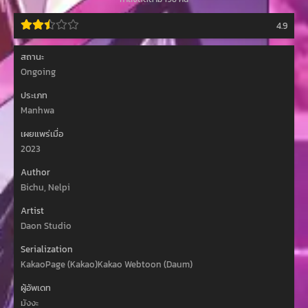
4.9
สถานะ
Ongoing
ประเภท
Manhwa
เผยแพร่เมื่อ
2023
Author
Bichu, Nelpi
Artist
Daon Studio
Serialization
KakaoPage (Kakao)Kakao Webtoon (Daum)
ผู้อัพเดท
มังงะ