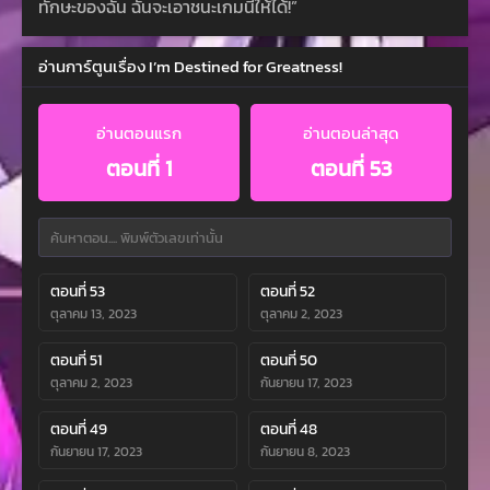
ทักษะของฉัน ฉันจะเอาชนะเกมนี้ให้ได้!”
อ่านการ์ตูนเรื่อง I’m Destined for Greatness!
อ่านตอนแรก
อ่านตอนล่าสุด
ตอนที่ 1
ตอนที่ 53
ตอนที่ 53
ตอนที่ 52
ตุลาคม 13, 2023
ตุลาคม 2, 2023
ตอนที่ 51
ตอนที่ 50
ตุลาคม 2, 2023
กันยายน 17, 2023
ตอนที่ 49
ตอนที่ 48
กันยายน 17, 2023
กันยายน 8, 2023