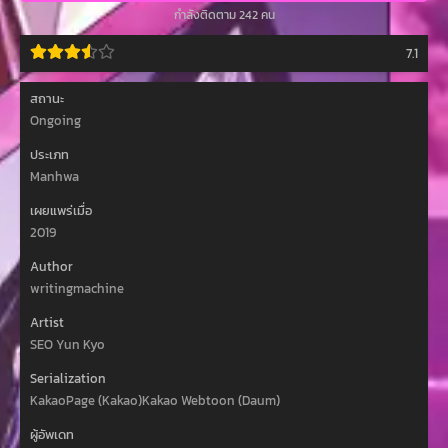
กำลังติดตาม 242 คน
7.1
สถานะ
Ongoing
ประเภท
Manhwa
เผยแพร่เมื่อ
2019
Author
writingmachine
Artist
SEO Yun Kyo
Serialization
KakaoPage (Kakao)Kakao Webtoon (Daum)
ผู้อัพเดท