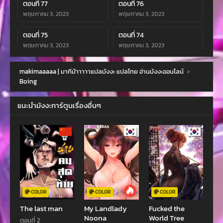
ตอนที่ 77
ตอนที่ 76
พฤษภาคม 3, 2023
พฤษภาคม 3, 2023
ตอนที่ 75
ตอนที่ 74
พฤษภาคม 3, 2023
พฤษภาคม 3, 2023
ตอนที่ 73
ตอนที่ 72
makimaaaaa | มากีม้าาาาาแปลมังงะ แปลไทย อ่านมังงะออนไลน์
›
พฤษภาคม 3, 2023
พฤษภาคม 3, 2023
Boing
ตอนที่ 71
ตอนที่ 70
แนะนำมังงะการ์ตูนเรื่องอื่นๆ
พฤษภาคม 3, 2023
พฤษภาคม 3, 2023
ตอนที่ 69
ตอนที่ 68
พฤษภาคม 3, 2023
พฤษภาคม 3, 2023
ตอนที่ 67
ตอนที่ 66
พฤษภาคม 3, 2023
พฤษภาคม 3, 2023
ตอนที่ 65
ตอนที่ 64
COLOR
COLOR
COLOR
พฤษภาคม 3, 2023
พฤษภาคม 3, 2023
The last man
My Landlady
Fucked the
Noona
World Tree
ตอนที่ 2