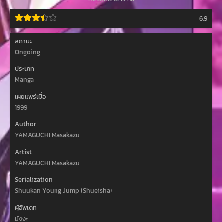
6.9
สถานะ
Ongoing
ประเภท
Manga
เผยแพร่เมื่อ
1999
Author
YAMAGUCHI Masakazu
Artist
YAMAGUCHI Masakazu
Serialization
Shuukan Young Jump (Shueisha)
ผู้อัพเดท
มังงะ