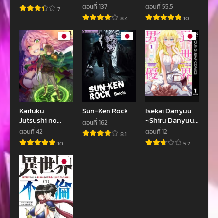
ตอนที่ 63
ตอนที่ 62
ตอนที่ 137
ตอนที่ 55.5
7
พฤษภาคม 3, 2023
พฤษภาคม 3, 2023
8.4
10
ตอนที่ 61
ตอนที่ 60
พฤษภาคม 3, 2023
พฤษภาคม 3, 2023
ตอนที่ 59
ตอนที่ 58
พฤษภาคม 3, 2023
พฤษภาคม 3, 2023
ตอนที่ 57
ตอนที่ 56
พฤษภาคม 3, 2023
พฤษภาคม 3, 2023
Kaifuku
Sun-Ken Rock
Isekai Danyuu
Jutsushi no
~Shiru Danyuu
ตอนที่ 55
ตอนที่ 54
ตอนที่ 162
Yarinaoshi
ga Isekai Tensei
ตอนที่ 42
ตอนที่ 12
พฤษภาคม 3, 2023
พฤษภาคม 3, 2023
8.1
shite Ero
10
5.7
Chishiki Furu
ตอนที่ 53
ตอนที่ 52
Katsuyo de
พฤษภาคม 3, 2023
พฤษภาคม 3, 2023
Musou Danyuu
ni naru
ตอนที่ 51
ตอนที่ 50
Hanashi~
พฤษภาคม 3, 2023
พฤษภาคม 3, 2023
ตอนที่ 49
ตอนที่ 48