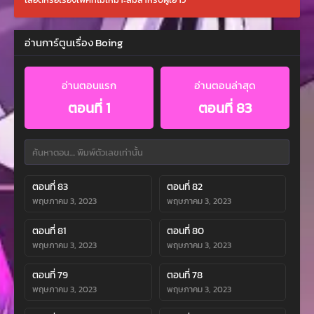
อ่านการ์ตูนเรื่อง Boing
อ่านตอนแรก
อ่านตอนล่าสุด
ตอนที่ 1
ตอนที่ 83
ตอนที่ 83
ตอนที่ 82
พฤษภาคม 3, 2023
พฤษภาคม 3, 2023
ตอนที่ 81
ตอนที่ 80
พฤษภาคม 3, 2023
พฤษภาคม 3, 2023
ตอนที่ 79
ตอนที่ 78
พฤษภาคม 3, 2023
พฤษภาคม 3, 2023