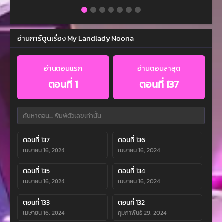
อ่านการ์ตูนเรื่อง My Landlady Noona
อ่านตอนแรก
อ่านตอนล่าสุด
ตอนที่ 1
ตอนที่ 137
ตอนที่ 137
ตอนที่ 136
เมษายน 16, 2024
เมษายน 16, 2024
ตอนที่ 135
ตอนที่ 134
เมษายน 16, 2024
เมษายน 16, 2024
ตอนที่ 133
ตอนที่ 132
เมษายน 16, 2024
กุมภาพันธ์ 29, 2024