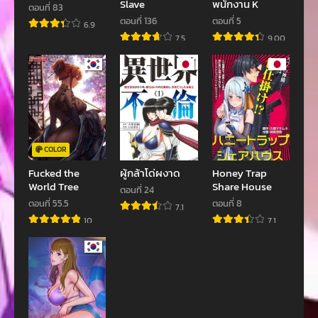
Slave
พนักงาน K
ตอนที่ 83
ตอนที่ 117
ตอนที่ 116
ตอนที่ 136
ตอนที่ 5
6.9
พฤศจิกายน 14, 2023
พฤศจิกายน 14, 2023
7.5
9.00
ตอนที่ 115
ตอนที่ 114
ตุลาคม 27, 2023
ตุลาคม 13, 2023
ตอนที่ 113
ตอนที่ 112
ตุลาคม 5, 2023
ตุลาคม 1, 2023
ตอนที่ 111
ตอนที่ 110
COLOR
ตุลาคม 1, 2023
กันยายน 13, 2023
Fucked the
ผู้กล้าโด่ผงาด
Honey Trap
World Tree
Share House
ตอนที่ 109
ตอนที่ 108
ตอนที่ 24
ตอนที่ 55.5
ตอนที่ 8
กันยายน 13, 2023
กันยายน 1, 2023
7.1
10
7.1
ตอนที่ 107
ตอนที่ 106
สิงหาคม 24, 2023
สิงหาคม 16, 2023
ตอนที่ 105
ตอนที่ 104
สิงหาคม 13, 2023
สิงหาคม 12, 2023