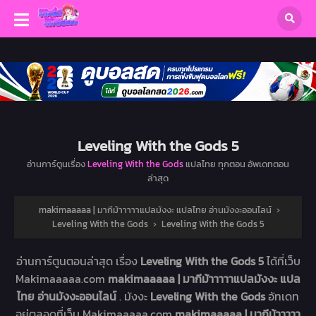
Leveling With the Gods 5
อ่านการ์ตูนเรื่อง
Leveling With the Gods
แปลไทย ทุกตอน อัพเดทตอน
ล่าสุด
makimaaaaa | มากีม้าาาาาแปลมังงะ แปลไทย อ่านมังงะออนไลน์
›
Leveling With the Gods
›
Leveling With the Gods 5
อ่านการ์ตูนตอนล่าสุด เรื่อง
Leveling With the Gods 5
ได้ที่เว็บ
Makimaaaaa.com
makimaaaaa | มากีม้าาาาาแปลมังงะ แปล
ไทย อ่านมังงะออนไลน์
. มังงะ
Leveling With the Gods
อัทเดท
อยู่ตลอดที่เว็บ Makimaaaaa.com
makimaaaaa | มากีม้าาาาา