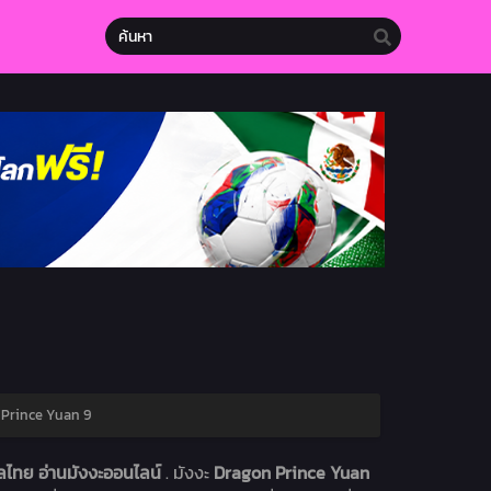
Prince Yuan 9
ลไทย อ่านมังงะออนไลน์
. มังงะ
Dragon Prince Yuan