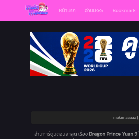
หน้าแรก
อ่านมังงะ
Bookmark
makimaaaaa | ม
อ่านการ์ตูนตอนล่าสุด เรื่อง
Dragon Prince Yuan 9