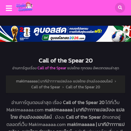
Call of the Spear 20
อ่านการ์ตูนเรื่อง
Call of the Spear
แปลไทย ทุกตอน อัพเดทตอนล่าสุด
makimaaaaa | มากีม้าาาาาแปลมังงะ แปลไทย อ่านมังงะออนไลน์
›
Call of the Spear
›
Call of the Spear 20
อ่านการ์ตูนตอนล่าสุด เรื่อง
Call of the Spear 20
ได้ที่เว็บ
Makimaaaaa.com
makimaaaaa | มากีม้าาาาาแปลมังงะ แปล
ไทย อ่านมังงะออนไลน์
. มังงะ
Call of the Spear
อัทเดทอยู่
ตลอดที่เว็บ Makimaaaaa.com
makimaaaaa | มากีม้าาาาาแป