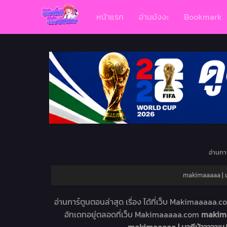
หน้าแรก
อ่านมังงะ
Bookmark
อ่านการ
makimaaaaa | ม
อ่านการ์ตูนตอนล่าสุด เรื่อง
ได้ที่เว็บ Makimaaaaa.
อัทเดทอยู่ตลอดที่เว็บ Makimaaaaa.com
makima