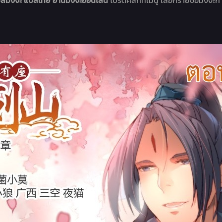
ลมังงะ แปลไทย อ่านมังงะออนไลน์
โปรดคลิกที่เมนู เลือกรายชื่อมังงะกา