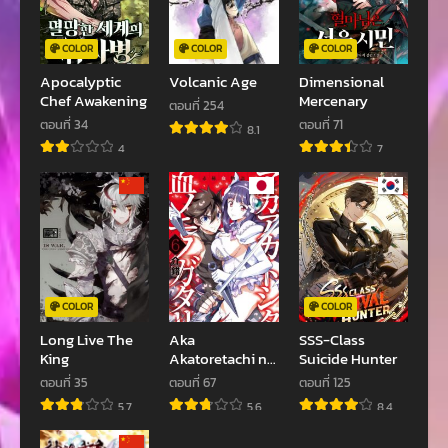
พฤศจิกายน 22, 2022
พฤศจิกายน 22, 2022
ตอนที่ 28
ตอนที่ 27
COLOR
COLOR
COLOR
พฤศจิกายน 22, 2022
พฤศจิกายน 22, 2022
Apocalyptic
Volcanic Age
Dimensional
Chef Awakening
Mercenary
ตอนที่ 254
ตอนที่ 26
ตอนที่ 25
ตอนที่ 34
ตอนที่ 71
8.1
พฤศจิกายน 22, 2022
พฤศจิกายน 22, 2022
4
7
ตอนที่ 24
ตอนที่ 23
พฤศจิกายน 22, 2022
พฤศจิกายน 22, 2022
ตอนที่ 22
ตอนที่ 21
พฤศจิกายน 22, 2022
พฤศจิกายน 22, 2022
ตอนที่ 20
ตอนที่ 19
COLOR
COLOR
พฤศจิกายน 22, 2022
พฤศจิกายน 22, 2022
Long Live The
Aka
SSS-Class
King
Akatoretachi no
Suicide Hunter
ตอนที่ 18
ตอนที่ 17
Monogatari
ตอนที่ 35
ตอนที่ 67
ตอนที่ 125
พฤศจิกายน 22, 2022
พฤศจิกายน 22, 2022
5.7
5.6
8.4
ตอนที่ 16
ตอนที่ 15
พฤศจิกายน 22, 2022
พฤศจิกายน 22, 2022