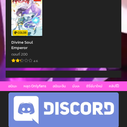
ตอนที่ 14
ตอนที่ 13
พฤศจิกายน 22, 2022
พฤศจิกายน 22, 2022
ตอนที่ 12
ตอนที่ 11
COLOR
พฤศจิกายน 22, 2022
พฤศจิกายน 22, 2022
Divine Soul
Emperor
ตอนที่ 10
ตอนที่ 9
พฤศจิกายน 22, 2022
พฤศจิกายน 22, 2022
ตอนที่ 200
4.6
ตอนที่ 8
ตอนที่ 7
พฤศจิกายน 22, 2022
พฤศจิกายน 22, 2022
ตอนที่ 6
ตอนที่ 5
อนิเมะ
หลุด Onlyfans
อนิเมะจีน
มังงะ
ซีรี่ย์มาใหม่
คลิปโป๊
พฤศจิกายน 22, 2022
พฤศจิกายน 22, 2022
ตอนที่ 4
ตอนที่ 3
พฤศจิกายน 22, 2022
พฤศจิกายน 22, 2022
ตอนที่ 2
ตอนที่ 1
พฤศจิกายน 22, 2022
พฤศจิกายน 22, 2022