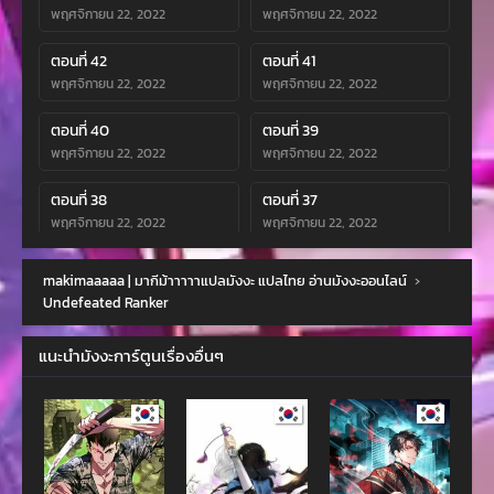
พฤศจิกายน 22, 2022
พฤศจิกายน 22, 2022
ตอนที่ 42
ตอนที่ 41
พฤศจิกายน 22, 2022
พฤศจิกายน 22, 2022
ตอนที่ 40
ตอนที่ 39
พฤศจิกายน 22, 2022
พฤศจิกายน 22, 2022
ตอนที่ 38
ตอนที่ 37
พฤศจิกายน 22, 2022
พฤศจิกายน 22, 2022
ตอนที่ 36
ตอนที่ 35
makimaaaaa | มากีม้าาาาาแปลมังงะ แปลไทย อ่านมังงะออนไลน์
›
พฤศจิกายน 22, 2022
พฤศจิกายน 22, 2022
Undefeated Ranker
ตอนที่ 34
ตอนที่ 33
แนะนำมังงะการ์ตูนเรื่องอื่นๆ
พฤศจิกายน 22, 2022
พฤศจิกายน 22, 2022
ตอนที่ 32
ตอนที่ 31
พฤศจิกายน 22, 2022
พฤศจิกายน 22, 2022
ตอนที่ 30
ตอนที่ 29