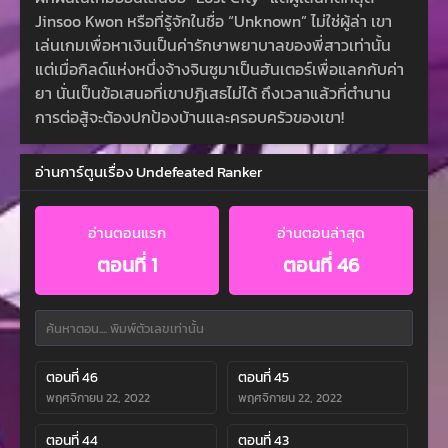
Jinsoo Kwon หรือที่รู้จักในชื่อ “Unknown” ไม่ใช่ผู้ล่า เขา
เล่นเกมเพื่อหาเงินเป็นค่ารักษาพยาบาลของพี่สาวเท่านั้น
แต่เมื่อกิลด์แห่งหนึ่งจ้างจินซูมาเป็นฮันเตอร์เพื่อแลกกับค่า
ยา นั่นเป็นข้อเสนอที่เขาปฏิเสธไม่ได้ ถึงเวลาแล้วที่ตำนาน
การต่อสู้จะต้องปกป้องบ้านและครอบครัวของเขา!
อ่านการ์ตูนเรื่อง Undefeated Ranker
อ่านตอนแรก
อ่านตอนล่าสุด
ตอนที่ 1
ตอนที่ 46
ตอนที่ 46
ตอนที่ 45
พฤศจิกายน 22, 2022
พฤศจิกายน 22, 2022
ตอนที่ 44
ตอนที่ 43