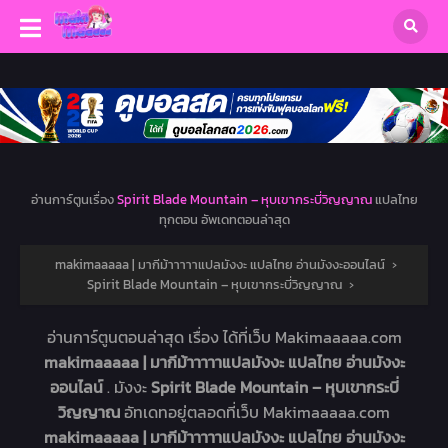
อ่านการ์ตูนเรื่อง
Spirit Blade Mountain – หุบเขากระบี่วิญญาณ
แปลไทย
ทุกตอน อัพเดทตอนล่าสุด
makimaaaaa | มากีม้าาาาาแปลมังงะ แปลไทย อ่านมังงะออนไลน์
›
Spirit Blade Mountain – หุบเขากระบี่วิญญาณ
›
อ่านการ์ตูนตอนล่าสุด เรื่อง
ได้ที่เว็บ Makimaaaaa.com
makimaaaaa | มากีม้าาาาาแปลมังงะ แปลไทย อ่านมังงะ
ออนไลน์
. มังงะ
Spirit Blade Mountain – หุบเขากระบี่
วิญญาณ
อัทเดทอยู่ตลอดที่เว็บ Makimaaaaa.com
makimaaaaa | มากีม้าาาาาแปลมังงะ แปลไทย อ่านมังงะ