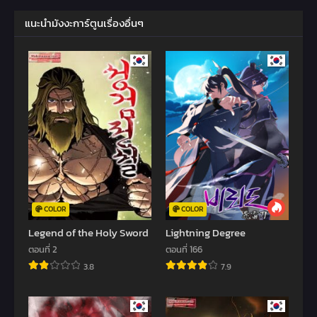
แนะนำมังงะการ์ตูนเรื่องอื่นๆ
COLOR
COLOR
Legend of the Holy Sword
Lightning Degree
ตอนที่ 2
ตอนที่ 166
3.8
7.9