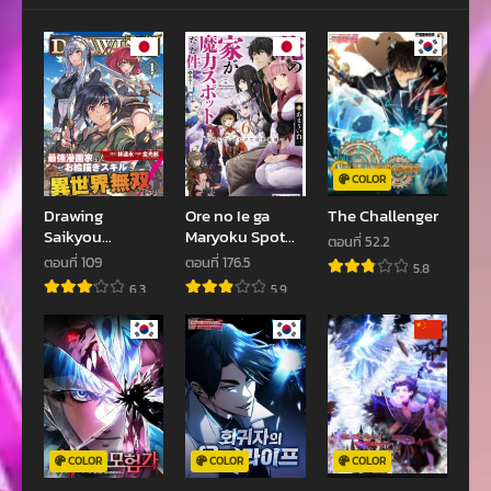
ตอนที่ 100
ตอนที่ 99
สิงหาคม 2, 2023
มิถุนายน 19, 2023
ตอนที่ 98
ตอนที่ 97
มิถุนายน 19, 2023
มิถุนายน 19, 2023
ตอนที่ 96
ตอนที่ 95
COLOR
มิถุนายน 19, 2023
มิถุนายน 19, 2023
Drawing
Ore no Ie ga
The Challenger
Saikyou
Maryoku Spot
ตอนที่ 52.2
ตอนที่ 94
ตอนที่ 93
Mangaka Wa
Datta Ken
ตอนที่ 109
ตอนที่ 176.5
5.8
เมษายน 22, 2023
เมษายน 22, 2023
Oekaki Skill De
Sundeiru dake
6.3
5.9
Isekai Musou
de Sekai
ตอนที่ 92
ตอนที่ 91
Suru!
Saikyou
เมษายน 22, 2023
เมษายน 22, 2023
ตอนที่ 90
ตอนที่ 89
เมษายน 22, 2023
เมษายน 22, 2023
ตอนที่ 88
ตอนที่ 87
COLOR
COLOR
COLOR
เมษายน 22, 2023
เมษายน 22, 2023