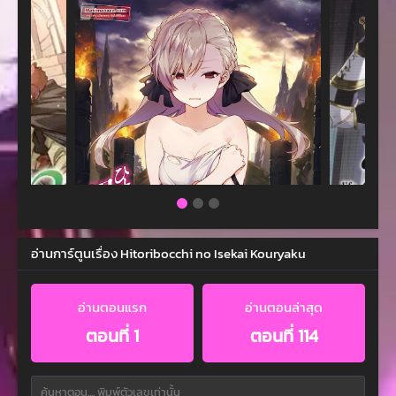
อ่านการ์ตูนเรื่อง Hitoribocchi no Isekai Kouryaku
อ่านตอนแรก
อ่านตอนล่าสุด
ตอนที่ 1
ตอนที่ 114