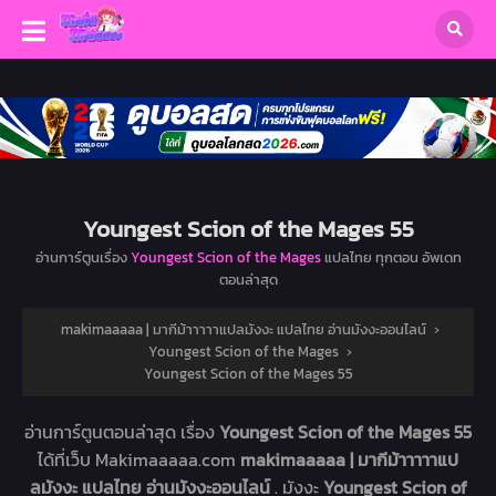
Youngest Scion of the Mages 55
อ่านการ์ตูนเรื่อง
Youngest Scion of the Mages
แปลไทย ทุกตอน อัพเดท
ตอนล่าสุด
makimaaaaa | มากีม้าาาาาแปลมังงะ แปลไทย อ่านมังงะออนไลน์
›
Youngest Scion of the Mages
›
Youngest Scion of the Mages 55
อ่านการ์ตูนตอนล่าสุด เรื่อง
Youngest Scion of the Mages 55
ได้ที่เว็บ Makimaaaaa.com
makimaaaaa | มากีม้าาาาาแป
ลมังงะ แปลไทย อ่านมังงะออนไลน์
. มังงะ
Youngest Scion of