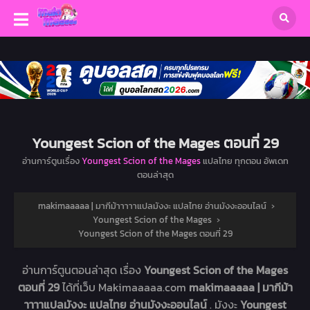
Youngest Scion of the Mages ตอนที่ 29
อ่านการ์ตูนเรื่อง
Youngest Scion of the Mages
แปลไทย ทุกตอน อัพเดท
ตอนล่าสุด
makimaaaaa | มากีม้าาาาาแปลมังงะ แปลไทย อ่านมังงะออนไลน์
›
Youngest Scion of the Mages
›
Youngest Scion of the Mages ตอนที่ 29
อ่านการ์ตูนตอนล่าสุด เรื่อง
Youngest Scion of the Mages
ตอนที่ 29
ได้ที่เว็บ Makimaaaaa.com
makimaaaaa | มากีม้า
าาาาแปลมังงะ แปลไทย อ่านมังงะออนไลน์
. มังงะ
Youngest