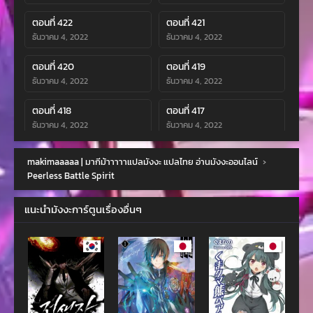
ตอนที่ 422
ตอนที่ 421
ธันวาคม 4, 2022
ธันวาคม 4, 2022
ตอนที่ 420
ตอนที่ 419
ธันวาคม 4, 2022
ธันวาคม 4, 2022
ตอนที่ 418
ตอนที่ 417
ธันวาคม 4, 2022
ธันวาคม 4, 2022
ตอนที่ 416
ตอนที่ 415
makimaaaaa | มากีม้าาาาาแปลมังงะ แปลไทย อ่านมังงะออนไลน์
›
ธันวาคม 4, 2022
ธันวาคม 4, 2022
Peerless Battle Spirit
ตอนที่ 414
ตอนที่ 413
แนะนำมังงะการ์ตูนเรื่องอื่นๆ
ธันวาคม 4, 2022
ธันวาคม 4, 2022
ตอนที่ 412
ตอนที่ 411
ธันวาคม 4, 2022
ธันวาคม 4, 2022
ตอนที่ 410
ตอนที่ 409
ธันวาคม 4, 2022
ธันวาคม 4, 2022