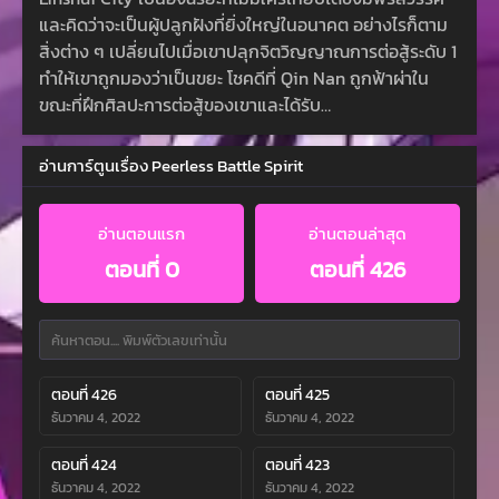
และคิดว่าจะเป็นผู้ปลูกฝังที่ยิ่งใหญ่ในอนาคต อย่างไรก็ตาม
สิ่งต่าง ๆ เปลี่ยนไปเมื่อเขาปลุกจิตวิญญาณการต่อสู้ระดับ 1
ทำให้เขาถูกมองว่าเป็นขยะ โชคดีที่ Qin Nan ถูกฟ้าผ่าใน
ขณะที่ฝึกศิลปะการต่อสู้ของเขาและได้รับ…
อ่านการ์ตูนเรื่อง Peerless Battle Spirit
อ่านตอนแรก
อ่านตอนล่าสุด
ตอนที่ 0
ตอนที่ 426
ตอนที่ 426
ตอนที่ 425
ธันวาคม 4, 2022
ธันวาคม 4, 2022
ตอนที่ 424
ตอนที่ 423
ธันวาคม 4, 2022
ธันวาคม 4, 2022