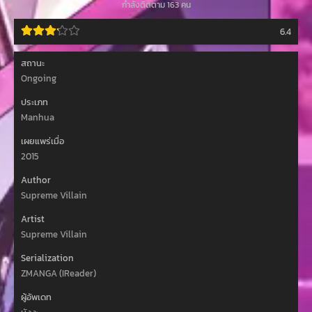
กำลังติดตาม 163 คน
6.4
สถานะ
Ongoing
ประเภท
Manhua
เผยแพร่เมื่อ
2015
Author
Supreme Villain
Artist
Supreme Villain
Serialization
ZMANGA (IReader)
ผู้อัพเดท