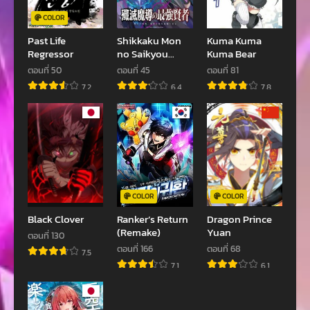
ตอนที่ 408
ตอนที่ 407
COLOR
ธันวาคม 4, 2022
ธันวาคม 4, 2022
Past Life
Shikkaku Mon
Kuma Kuma
Regressor
no Saikyou
Kuma Bear
ตอนที่ 406
ตอนที่ 405
Kenja
ตอนที่ 50
ตอนที่ 45
ตอนที่ 81
ธันวาคม 4, 2022
ธันวาคม 4, 2022
7.2
6.4
7.8
ตอนที่ 404
ตอนที่ 403
ธันวาคม 4, 2022
ธันวาคม 4, 2022
ตอนที่ 402
ตอนที่ 401
ธันวาคม 4, 2022
ธันวาคม 4, 2022
ตอนที่ 400
ตอนที่ 399
COLOR
COLOR
ธันวาคม 4, 2022
ธันวาคม 4, 2022
Black Clover
Ranker’s Return
Dragon Prince
(Remake)
Yuan
ตอนที่ 398
ตอนที่ 397
ตอนที่ 130
ตอนที่ 166
ตอนที่ 68
ธันวาคม 4, 2022
ธันวาคม 4, 2022
7.5
7.1
6.1
ตอนที่ 396
ตอนที่ 395
ธันวาคม 4, 2022
ธันวาคม 4, 2022