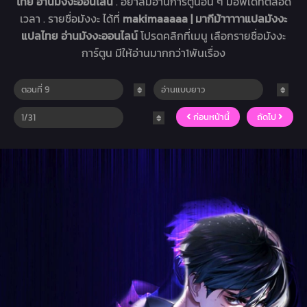
ไทย อ่านมังงะออนไลน์
. อย่าลืมอ่านการ์ตูนอื่น ๆ มีอัพเดทตลอด
เวลา . รายชื่อมังงะ ได้ที่
makimaaaaa | มากีม้าาาาาแปลมังงะ
แปลไทย อ่านมังงะออนไลน์
โปรดคลิกที่เมนู เลือกรายชื่อมังงะ
การ์ตูน มีให้อ่านมากกว่า1พันเรื่อง
ก่อนหน้านี้
ถัดไป