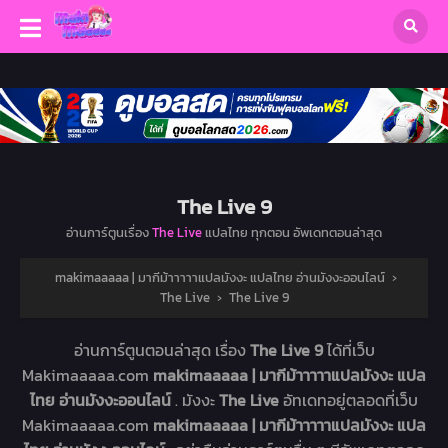
The Live 9
อ่านการ์ตูนเรื่อง
The Live
แปลไทย ทุกตอน อัพเดทตอนล่าสุด
makimaaaaa | มากีม้าาาาาแปลมังงะ แปลไทย อ่านมังงะออนไลน์
›
The Live
›
The Live 9
อ่านการ์ตูนตอนล่าสุด เรื่อง
The Live 9
ได้ที่เว็บ
Makimaaaaa.com
makimaaaaa | มากีม้าาาาาแปลมังงะ แปล
ไทย อ่านมังงะออนไลน์
. มังงะ
The Live
อัทเดทอยู่ตลอดที่เว็บ
Makimaaaaa.com
makimaaaaa | มากีม้าาาาาแปลมังงะ แปล