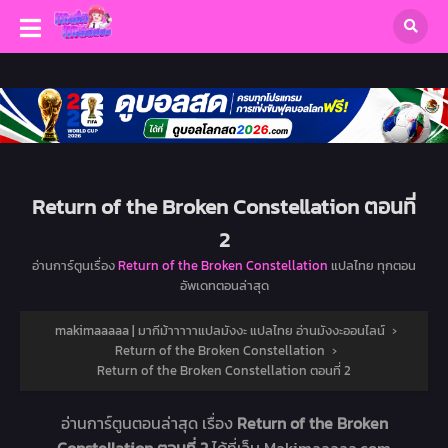
Return of the Broken Constellation ตอนที่
2
อ่านการ์ตูนเรื่อง
Return of the Broken Constellation
แปลไทย ทุกตอน
อัพเดทตอนล่าสุด
makimaaaaa | มากีม้าาาาาแปลมังงะ แปลไทย อ่านมังงะออนไลน์
›
Return of the Broken Constellation
›
Return of the Broken Constellation ตอนที่ 2
อ่านการ์ตูนตอนล่าสุด เรื่อง
Return of the Broken