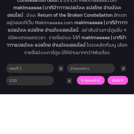
Constellation ตอนที่ 2
ได้ที่เว็บ Makimaaaaa.com
makimaaaaa | มากีม้าาาาาแปลมังงะ แปลไทย อ่านมังงะ
ออนไลน์
. มังงะ
Return of the Broken Constellation
อัทเดท
อยู่ตลอดที่เว็บ Makimaaaaa.com
makimaaaaa | มากีม้าาาาา
แปลมังงะ แปลไทย อ่านมังงะออนไลน์
. อย่าลืมอ่านการ์ตูนอื่น ๆ
มีอัพเดทตลอดเวลา . รายชื่อมังงะ ได้ที่
makimaaaaa | มากีม้า
าาาาแปลมังงะ แปลไทย อ่านมังงะออนไลน์
โปรดคลิกที่เมนู เลือก
รายชื่อมังงะการ์ตูน มีให้อ่านมากกว่า1พันเรื่อง
ก่อนหน้านี้
ถัดไป