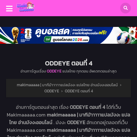
ODDEYE ตอนที่ 4
อ่านการ์ตูนเรื่อง
ODDEYE
แปลไทย ทุกตอน อัพเดทตอนล่าสุด
makimaaaaa | มากีม้าาาาาแปลมังงะ แปลไทย อ่านมังงะออนไลน์
›
ODDEYE
›
ODDEYE ตอนที่ 4
อ่านการ์ตูนตอนล่าสุด เรื่อง
ODDEYE ตอนที่ 4
ได้ที่เว็บ
Makimaaaaa.com
makimaaaaa | มากีม้าาาาาแปลมังงะ แปล
ไทย อ่านมังงะออนไลน์
. มังงะ
ODDEYE
อัทเดทอยู่ตลอดที่เว็บ
Makimaaaaa.com
makimaaaaa | มากีม้าาาาาแปลมังงะ แปล