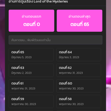
อ่านการ์ตูนเรื่อง Lord of the Mysteries
อ่านตอนแรก
อ่านตอนล่าสุด
ตอนที่ 0
ตอนที่ 65
ตอนที่ 65
ตอนที่ 64
มิถุนายน 5, 2023
มิถุนายน 3, 2023
ตอนที่ 63
ตอนที่ 62
มิถุนายน 2, 2023
พฤษภาคม 31, 2023
ตอนที่ 61
ตอนที่ 60
พฤษภาคม 31, 2023
พฤษภาคม 30, 2023
ตอนที่ 59
ตอนที่ 58
พฤษภาคม 30, 2023
พฤษภาคม 30, 2023