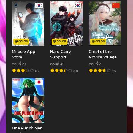
ตอนที่ 43
ตอนที่ 42
พฤษภาคม 4, 2023
พฤษภาคม 2, 2023
ตอนที่ 41
ตอนที่ 40
เมษายน 30, 2023
เมษายน 29, 2023
ตอนที่ 39
ตอนที่ 38
COLOR
COLOR
COLOR
เมษายน 27, 2023
เมษายน 27, 2023
Miracle App
Hard Carry
Chief of the
Store
Support
Novice Village
ตอนที่ 37
ตอนที่ 36
ตอนที่ 23
ตอนที่ 45
ตอนที่ 2
เมษายน 27, 2023
เมษายน 27, 2023
6.7
6.9
7.5
ตอนที่ 35
ตอนที่ 34
เมษายน 27, 2023
เมษายน 27, 2023
ตอนที่ 33
ตอนที่ 32
เมษายน 27, 2023
เมษายน 27, 2023
ตอนที่ 31
ตอนที่ 30
เมษายน 27, 2023
เมษายน 27, 2023
One Punch Man