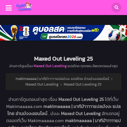
Maxed Out Leveling 25
อ่านการ์ตูนเรื่อง
Maxed Out Leveling
แปลไทย ทุกตอน อัพเดทตอนล่าสุด
makimaaaaa | มากีม้าาาาาแปลมังงะ แปลไทย อ่านมังงะออนไลน์
›
Maxed Out Leveling
›
Maxed Out Leveling 25
อ่านการ์ตูนตอนล่าสุด เรื่อง
Maxed Out Leveling 25
ได้ที่เว็บ
Makimaaaaa.com
makimaaaaa | มากีม้าาาาาแปลมังงะ แปล
ไทย อ่านมังงะออนไลน์
. มังงะ
Maxed Out Leveling
อัทเดทอยู่
ตลอดที่เว็บ Makimaaaaa.com
makimaaaaa | มากีม้าาาาาแป