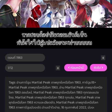
ก่อนหน้านี้
ถัดไป
Tags: อ่านการ์ตูน Martial Peak เทพยุทธ์เหนือโลก 1963, การ์ตูน18+
Martial Peak เทพยุทธ์เหนือโลก 1963, อ่าน Martial Peak เทพยุทธ์เหนือ
โลก 1963 ออนไลน์, Martial Peak เทพยุทธ์เหนือโลก 1963 ทุกตอนแปล
ไทย, Martial Peak เทพยุทธ์เหนือโลก 1963 ทุกเล่ม, Martial Peak เทพ
ยุทธ์เหนือโลก 1963 ความละเอียดชัด, Martial Peak เทพยุทธ์เหนือโลก
1963 ภาพการ์ตูนมังงะชัด อ่านเข้าใจง่าย,
16 กุมภาพันธ์ 2022
,
มังงะ