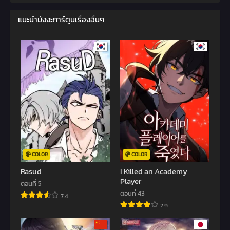
แนะนำมังงะการ์ตูนเรื่องอื่นๆ
COLOR
COLOR
Rasud
I Killed an Academy
Player
ตอนที่ 5
ตอนที่ 43
7.4
7.9