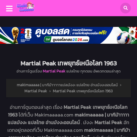
Martial Peak เทพยุทธ์เหนือโลก 1963
อ่านการ์ตูนเรื่อง
Martial Peak
แปลไทย ทุกตอน อัพเดทตอนล่าสุด
makimaaaaa | มากีม้าาาาาแปลมังงะ แปลไทย อ่านมังงะออนไลน์
›
Martial Peak
›
Martial Peak เทพยุทธ์เหนือโลก 1963
อ่านการ์ตูนตอนล่าสุด เรื่อง
Martial Peak เทพยุทธ์เหนือโลก
1963
ได้ที่เว็บ Makimaaaaa.com
makimaaaaa | มากีม้าาาาา
แปลมังงะ แปลไทย อ่านมังงะออนไลน์
. มังงะ
Martial Peak
อัท
เดทอยู่ตลอดที่เว็บ Makimaaaaa.com
makimaaaaa | มากีม้า