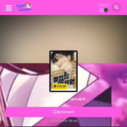
DARK?
COLOR
Special Civil Servant
Bookmark
กำลังติดตาม 116 คน