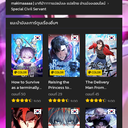
ตอนที่ 33
ตอนที่ 32
makimaaaaa | มากีม้าาาาาแปลมังงะ แปลไทย อ่านมังงะออนไลน์
›
ธันวาคม 25, 2024
ธันวาคม 25, 2024
Special Civil Servant
ตอนที่ 31
ตอนที่ 30
แนะนำมังงะการ์ตูนเรื่องอื่นๆ
ธันวาคม 6, 2024
ธันวาคม 1, 2024
ตอนที่ 29
ตอนที่ 28
พฤศจิกายน 25, 2024
พฤศจิกายน 21, 2024
ตอนที่ 27
ตอนที่ 26
พฤศจิกายน 11, 2024
พฤศจิกายน 11, 2024
ตอนที่ 25
ตอนที่ 24
COLOR
COLOR
COLOR
ตุลาคม 31, 2024
ตุลาคม 27, 2024
How to Survive
Raising the
The Delivery
as a terminally-
Princess to
Man From
ตอนที่ 23
ตอนที่ 22
ill Dragon
Overcome
Murim
ตอนที่ 50
ตอนที่ 29
ตอนที่ 45
ตุลาคม 27, 2024
ตุลาคม 27, 2024
Death
9.00
9.00
9.00
ตอนที่ 21
ตอนที่ 20
ตุลาคม 20, 2024
ตุลาคม 19, 2024
ตอนที่ 19
ตอนที่ 18