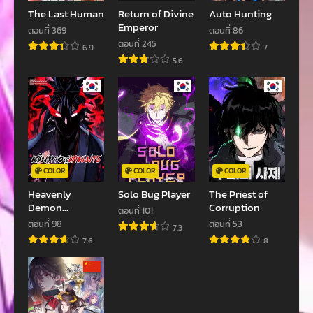
พฤษภาคม 2, 2023
พฤษภาคม 2, 2023
The Last Human
Return of Divine
Auto Hunting
Emperor
ตอนที่ 369
ตอนที่ 86
ตอนที่ 39.1
ตอนที่ 38.3
ตอนที่ 245
6.9
7
พฤษภาคม 2, 2023
พฤษภาคม 2, 2023
5.6
ตอนที่ 38.2
ตอนที่ 38.1
พฤษภาคม 2, 2023
พฤษภาคม 2, 2023
ตอนที่ 37
ตอนที่ 36.5
พฤษภาคม 2, 2023
พฤษภาคม 2, 2023
ตอนที่ 36.4
ตอนที่ 36.3
COLOR
COLOR
COLOR
พฤษภาคม 2, 2023
พฤษภาคม 2, 2023
Heavenly
Solo Bug Player
The Priest of
Demon
Corruption
ตอนที่ 36.2
ตอนที่ 36.1
ตอนที่ 101
Cultivation
ตอนที่ 98
ตอนที่ 53
พฤษภาคม 2, 2023
พฤษภาคม 2, 2023
7.3
Simulation
7.6
8
ตอนที่ 35.2
ตอนที่ 35.1
พฤษภาคม 2, 2023
พฤษภาคม 2, 2023
ตอนที่ 34.4
ตอนที่ 34.3
พฤษภาคม 2, 2023
พฤษภาคม 2, 2023