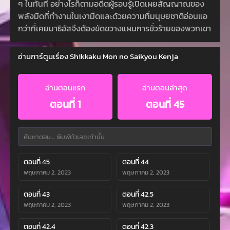
ๆ ในทันที อย่างไรก็ตามอดีตผู้รอบรู้เปิดเผยสัญญาณของ
พลังมืดที่ทำงานในเงามืดและด้วยความที่มนุษยชาติอ่อนแอ
กว่าที่เคยมาธิอัสจึงต้องขัดขวางแผนการชั่วร้ายของพวกเขา
อ่านการ์ตูนเรื่อง Shikkaku Mon no Saikyou Kenja
อ่านตอนแรก
อ่านตอนล่าสุด
ตอนที่ 1
ตอนที่ 45
ตอนที่ 45
ตอนที่ 44
พฤษภาคม 2, 2023
พฤษภาคม 2, 2023
ตอนที่ 43
ตอนที่ 42.5
พฤษภาคม 2, 2023
พฤษภาคม 2, 2023
ตอนที่ 42.4
ตอนที่ 42.3