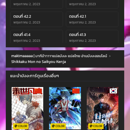
พฤษภาคม 2, 2023
พฤษภาคม 2, 2023
ตอนที่ 42.2
ตอนที่ 42.1
พฤษภาคม 2, 2023
พฤษภาคม 2, 2023
ตอนที่ 41.4
ตอนที่ 41.3
พฤษภาคม 2, 2023
พฤษภาคม 2, 2023
ตอนที่ 41.2
ตอนที่ 41.1
makimaaaaa | มากีม้าาาาาแปลมังงะ แปลไทย อ่านมังงะออนไลน์
›
พฤษภาคม 2, 2023
พฤษภาคม 2, 2023
Shikkaku Mon no Saikyou Kenja
ตอนที่ 40.5
ตอนที่ 40.4
แนะนำมังงะการ์ตูนเรื่องอื่นๆ
พฤษภาคม 2, 2023
พฤษภาคม 2, 2023
ตอนที่ 40.3
ตอนที่ 40.2
พฤษภาคม 2, 2023
พฤษภาคม 2, 2023
ตอนที่ 40.1
ตอนที่ 39.4
พฤษภาคม 2, 2023
พฤษภาคม 2, 2023
ตอนที่ 39.3
ตอนที่ 39.2
COLOR
COLOR
COLOR