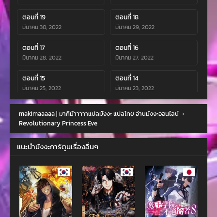
ตอนที่ 19
ตอนที่ 18
มีนาคม 30, 2022
มีนาคม 29, 2022
ตอนที่ 17
ตอนที่ 16
มีนาคม 28, 2022
มีนาคม 27, 2022
ตอนที่ 15
ตอนที่ 14
มีนาคม 25, 2022
มีนาคม 23, 2022
ตอนที่ 13
ตอนที่ 12
makimaaaaa | มากีม้าาาาาแปลมังงะ แปลไทย อ่านมังงะออนไลน์
›
มีนาคม 23, 2022
มีนาคม 23, 2022
Revolutionary Princess Eve
ตอนที่ 11
ตอนที่ 10
แนะนำมังงะการ์ตูนเรื่องอื่นๆ
มีนาคม 23, 2022
มีนาคม 23, 2022
ตอนที่ 9
ตอนที่ 8
มีนาคม 17, 2022
มีนาคม 17, 2022
ตอนที่ 7
ตอนที่ 6
มีนาคม 16, 2022
มีนาคม 15, 2022