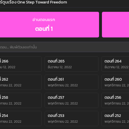
ร์ตูนเรื่อง One Step Toward Freedom
อ่านตอนแรก
ตอนที่ 1
่ 266
ตอนที่ 265
ตอนที่ 264
คม 12, 2022
ธันวาคม 12, 2022
ธันวาคม 12, 2022
่ 262
ตอนที่ 261
ตอนที่ 260
กายน 22, 2022
พฤศจิกายน 22, 2022
พฤศจิกายน 22, 
่ 258
ตอนที่ 257
ตอนที่ 256
กายน 22, 2022
พฤศจิกายน 22, 2022
พฤศจิกายน 22, 
่ 254
ตอนที่ 253
ตอนที่ 252
กายน 22, 2022
พฤศจิกายน 22, 2022
พฤศจิกายน 22, 