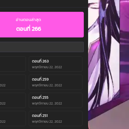
อ่านตอนล่าสุด
ตอนที่ 266
ตอนที่ 263
พฤศจิกายน 22, 2022
ตอนที่ 259
2022
พฤศจิกายน 22, 2022
ตอนที่ 255
2022
พฤศจิกายน 22, 2022
ตอนที่ 251
2022
พฤศจิกายน 22, 2022