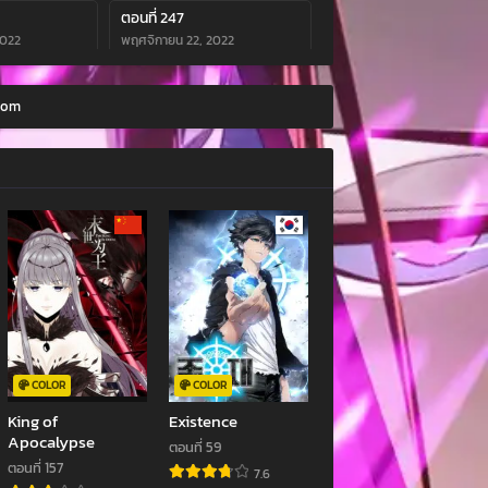
ตอนที่ 247
2022
พฤศจิกายน 22, 2022
ตอนที่ 243
dom
2022
พฤศจิกายน 22, 2022
ตอนที่ 239
2022
พฤศจิกายน 22, 2022
ตอนที่ 235
2022
พฤศจิกายน 22, 2022
ตอนที่ 231
2022
พฤศจิกายน 22, 2022
ตอนที่ 227
2022
พฤศจิกายน 22, 2022
COLOR
COLOR
King of
Existence
ตอนที่ 223
Apocalypse
ตอนที่ 59
2022
พฤศจิกายน 22, 2022
ตอนที่ 157
7.6