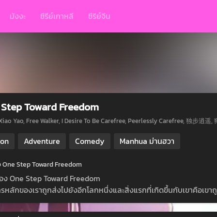
มังงะ
ซีรีย์เกาหลี
ซีรีย์จีน
 Step Toward Freedom
Xiao Yao, Free Walker, I Desire To Be Carefree, Peerlessly Carefree, 
ion
Adventure
Comedy
Manhua ม่านฮวา
ย่อ One Step Toward Freedom
รื่อง One Step Toward Freedom
รหลักของเราถูกส่งไปยังอีกโลกหนึ่งและสิ่งแรกที่เกิดขึ้นกับเขาคือเขาถ