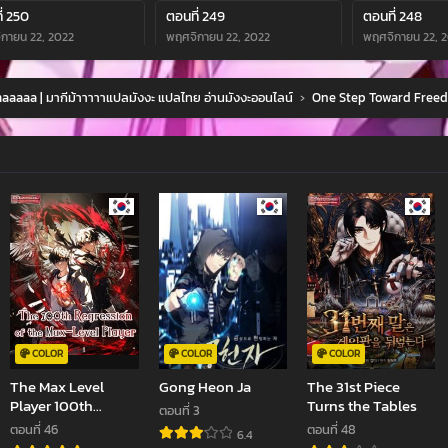
่ 250
ตอนที่ 249
ตอนที่ 248
กายน 22, 2022
พฤศจิกายน 22, 2022
พฤศจิกายน 22, 
่ 246
ตอนที่ 245
ตอนที่ 244
aaaa | มากีม้าาาาาแปลมังงะ แปลไทย อ่านมังงะออนไลน์
›
One Step Toward Free
กายน 22, 2022
พฤศจิกายน 22, 2022
พฤศจิกายน 22, 
่ 242
ตอนที่ 241
ตอนที่ 240
กายน 22, 2022
พฤศจิกายน 22, 2022
พฤศจิกายน 22, 
่ 238
ตอนที่ 237
ตอนที่ 236
กายน 22, 2022
พฤศจิกายน 22, 2022
พฤศจิกายน 22, 
่ 234
ตอนที่ 233
ตอนที่ 232
กายน 22, 2022
พฤศจิกายน 22, 2022
พฤศจิกายน 22, 
่ 230
ตอนที่ 229
ตอนที่ 228
กายน 22, 2022
พฤศจิกายน 22, 2022
พฤศจิกายน 22, 
COLOR
COLOR
COLOR
The Max Level
Gong Heon Ja
The 31st Piece
่ 226
ตอนที่ 225
ตอนที่ 224
Player 100th
Turns the Tables
ตอนที่ 3
กายน 22, 2022
พฤศจิกายน 22, 2022
พฤศจิกายน 22, 
Regression
ตอนที่ 46
ตอนที่ 48
6.4