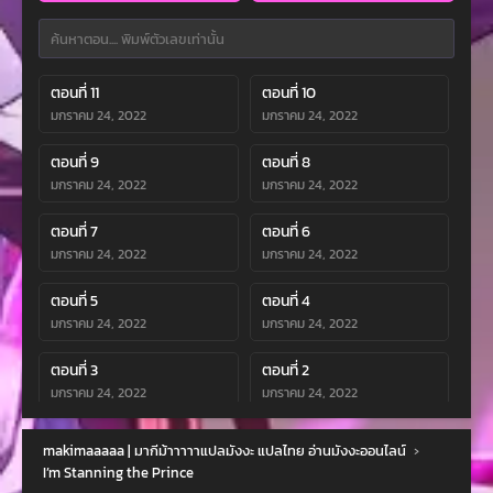
ตอนที่ 11
ตอนที่ 10
มกราคม 24, 2022
มกราคม 24, 2022
ตอนที่ 9
ตอนที่ 8
มกราคม 24, 2022
มกราคม 24, 2022
ตอนที่ 7
ตอนที่ 6
มกราคม 24, 2022
มกราคม 24, 2022
ตอนที่ 5
ตอนที่ 4
มกราคม 24, 2022
มกราคม 24, 2022
ตอนที่ 3
ตอนที่ 2
มกราคม 24, 2022
มกราคม 24, 2022
ตอนที่ 1
makimaaaaa | มากีม้าาาาาแปลมังงะ แปลไทย อ่านมังงะออนไลน์
›
มกราคม 24, 2022
I’m Stanning the Prince