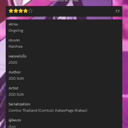
กำลังติดตาม 193 คน
7.7
สถานะ
Ongoing
ประเภท
Manhwa
เผยแพร่เมื่อ
2020
Author
ZOO SUN
Artist
ZOO SUN
Serialization
Comico Thailand (Comico), KakaoPage (Kakao)
ผู้อัพเดท
มังงะ