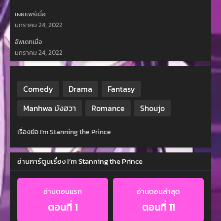
เผยแพร่เมื่อ
มกราคม 24, 2022
อัพเดทเมื่อ
มกราคม 24, 2022
Comedy
Drama
Fantasy
Manhwa มังฮวา
Romance
Shoujo
เรื่องย่อ I’m Stanning the Prince
อ่านการ์ตูนเรื่อง I’m Stanning the Prince
อ่านตอนแรก
อ่านตอนล่าสุด
ตอนที่ 1
ตอนที่ 11