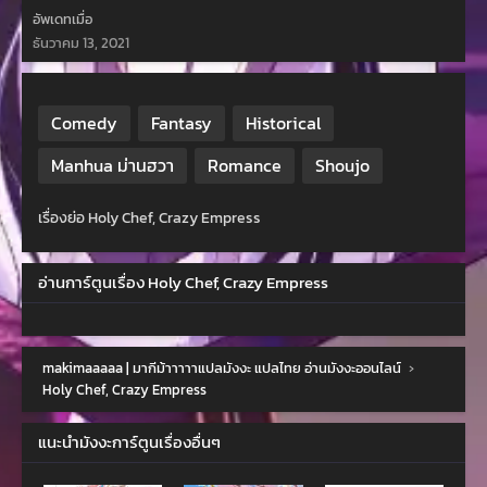
อัพเดทเมื่อ
ธันวาคม 13, 2021
Comedy
Fantasy
Historical
Manhua ม่านฮวา
Romance
Shoujo
เรื่องย่อ Holy Chef, Crazy Empress
อ่านการ์ตูนเรื่อง Holy Chef, Crazy Empress
makimaaaaa | มากีม้าาาาาแปลมังงะ แปลไทย อ่านมังงะออนไลน์
›
Holy Chef, Crazy Empress
แนะนำมังงะการ์ตูนเรื่องอื่นๆ