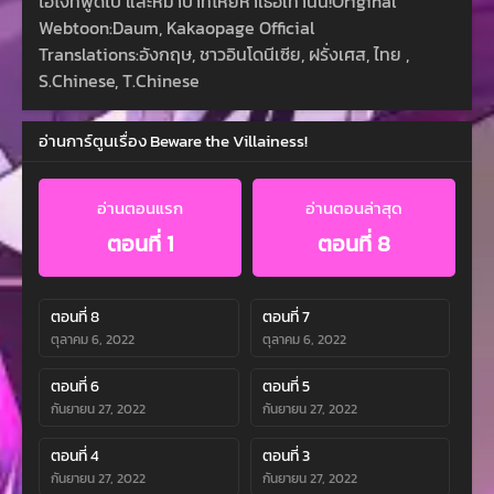
ไอ้โง่ที่พูดไป และหมาป่าที่โหยหาเธอเท่านั้น!Original
Webtoon:Daum, Kakaopage Official
Translations:อังกฤษ, ชาวอินโดนีเซีย, ฝรั่งเศส, ไทย ,
S.Chinese, T.Chinese
อ่านการ์ตูนเรื่อง Beware the Villainess!
อ่านตอนแรก
อ่านตอนล่าสุด
ตอนที่ 1
ตอนที่ 8
ตอนที่ 8
ตอนที่ 7
ตุลาคม 6, 2022
ตุลาคม 6, 2022
ตอนที่ 6
ตอนที่ 5
กันยายน 27, 2022
กันยายน 27, 2022
ตอนที่ 4
ตอนที่ 3
กันยายน 27, 2022
กันยายน 27, 2022