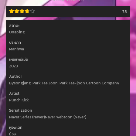
กำลังติดตาม 785 คน
7.5
สถานะ
Ongoing
ประเภท
Manhwa
เผยแพร่เมื่อ
2023
Author
Byeongjang, Park Tae Joon, Park Tae-joon Cartoon Company
Artist
Punch Kick
Serialization
Naver Series (Naver)Naver Webtoon (Naver)
ผู้อัพเดท
มังงะ