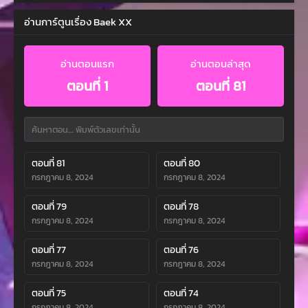
อ่านการ์ตูนเรื่อง Baek XX
อ่านตอนแรก
อ่านตอนล่าสุด
ตอนที่ 1
ตอนที่ 81
ตอนที่ 81
ตอนที่ 80
กรกฎาคม 8, 2024
กรกฎาคม 8, 2024
ตอนที่ 79
ตอนที่ 78
กรกฎาคม 8, 2024
กรกฎาคม 8, 2024
ตอนที่ 77
ตอนที่ 76
กรกฎาคม 8, 2024
กรกฎาคม 8, 2024
ตอนที่ 75
ตอนที่ 74
กรกฎาคม 8, 2024
กรกฎาคม 8, 2024