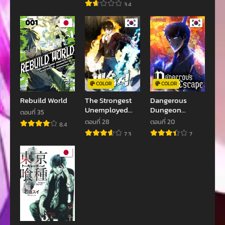
3.4
ตอนที่ 59
ตอนที่ 58
มกราคม 25, 2024
มกราคม 18, 2024
ตอนที่ 57
ตอนที่ 56
มกราคม 18, 2024
มกราคม 18, 2024
ตอนที่ 55
ตอนที่ 54
COLOR
COLOR
มกราคม 18, 2024
มกราคม 18, 2024
Rebuild World
The Strongest
Dangerous
Unemployed
Dungeon
ตอนที่ 53
ตอนที่ 52
ตอนที่ 35
Hero
Escape
ตอนที่ 28
ตอนที่ 20
มกราคม 18, 2024
มกราคม 18, 2024
8.4
7.3
7
ตอนที่ 51
ตอนที่ 50
มกราคม 18, 2024
มกราคม 18, 2024
ตอนที่ 49
ตอนที่ 48
มกราคม 18, 2024
พฤศจิกายน 9, 2023
ตอนที่ 47
ตอนที่ 46
พฤศจิกายน 9, 2023
พฤศจิกายน 9, 2023