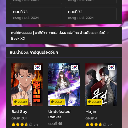
ตอนที่ 73
ตอนที่ 72
กรกฎาคม 8, 2024
กรกฎาคม 8, 2024
ตอนที่ 71
ตอนที่ 70
makimaaaaa | มากีม้าาาาาแปลมังงะ แปลไทย อ่านมังงะออนไลน์
›
กรกฎาคม 8, 2024
กรกฎาคม 8, 2024
Baek XX
ตอนที่ 69
ตอนที่ 68
แนะนำมังงะการ์ตูนเรื่องอื่นๆ
กรกฎาคม 8, 2024
กรกฎาคม 8, 2024
ตอนที่ 67
ตอนที่ 66
กรกฎาคม 8, 2024
กรกฎาคม 8, 2024
ตอนที่ 65
ตอนที่ 64
กรกฎาคม 8, 2024
กรกฎาคม 8, 2024
ตอนที่ 63
ตอนที่ 62
COLOR
COLOR
COLOR
กุมภาพันธ์ 22, 2024
กุมภาพันธ์ 16, 2024
Bad Guy
Undefeated
Mujin
Ranker
ตอนที่ 201
ตอนที่ 41
ตอนที่ 61
ตอนที่ 60
ตอนที่ 46
7.3
7.7
กุมภาพันธ์ 10, 2024
กุมภาพันธ์ 1, 2024