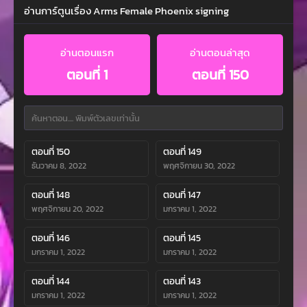
อ่านการ์ตูนเรื่อง Arms Female Phoenix signing
อ่านตอนแรก
อ่านตอนล่าสุด
ตอนที่ 1
ตอนที่ 150
ตอนที่ 150
ตอนที่ 149
ธันวาคม 8, 2022
พฤศจิกายน 30, 2022
ตอนที่ 148
ตอนที่ 147
พฤศจิกายน 20, 2022
มกราคม 1, 2022
ตอนที่ 146
ตอนที่ 145
มกราคม 1, 2022
มกราคม 1, 2022
ตอนที่ 144
ตอนที่ 143
มกราคม 1, 2022
มกราคม 1, 2022