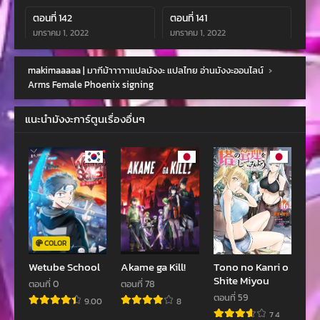
ตอนที่ 142
ตอนที่ 141
มกราคม 1, 2022
มกราคม 1, 2022
ตอนที่ 140
ตอนที่ 139
makimaaaaa | มากีม้าาาาาแปลมังงะ แปลไทย อ่านมังงะออนไลน์
›
มกราคม 1, 2022
มกราคม 1, 2022
Arms Female Phoenix signing
ตอนที่ 138
ตอนที่ 137
แนะนำมังงะการ์ตูนเรื่องอื่นๆ
มกราคม 1, 2022
มกราคม 1, 2022
ตอนที่ 136
ตอนที่ 134
มกราคม 1, 2022
มกราคม 1, 2022
ตอนที่ 135
ตอนที่ 133
มกราคม 1, 2022
มกราคม 1, 2022
ตอนที่ 132
ตอนที่ 130
COLOR
มกราคม 1, 2022
มกราคม 1, 2022
Wetube School
Akame ga Kill!
Tono no Kanri o
Shite Miyou
ตอนที่ 0
ตอนที่ 78
ตอนที่ 131
ตอนที่ 129
ตอนที่ 59
9.00
8
มกราคม 1, 2022
มกราคม 1, 2022
7.4