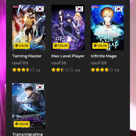
ตอนที่ 128
ตอนที่ 127
มกราคม 1, 2022
มกราคม 1, 2022
ตอนที่ 126
ตอนที่ 125
มกราคม 1, 2022
มกราคม 1, 2022
ตอนที่ 124
ตอนที่ 123
COLOR
COLOR
COLOR
มกราคม 1, 2022
มกราคม 1, 2022
Taming Master
Max Level Player
Infinite Mage
ตอนที่ 122
ตอนที่ 121
ตอนที่ 159
ตอนที่ 58
ตอนที่ 105
มกราคม 1, 2022
มกราคม 1, 2022
7.2
4.9
7.9
ตอนที่ 120
ตอนที่ 119
มกราคม 1, 2022
มกราคม 1, 2022
ตอนที่ 118
ตอนที่ 117
มกราคม 1, 2022
มกราคม 1, 2022
ตอนที่ 116
ตอนที่ 115
COLOR
มกราคม 1, 2022
มกราคม 1, 2022
Transmigrating