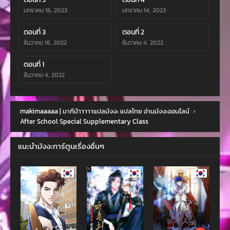
มกราคม 16, 2023
มกราคม 14, 2023
ตอนที่ 3
ตอนที่ 2
ธันวาคม 16, 2022
ธันวาคม 4, 2022
ตอนที่ 1
ธันวาคม 4, 2022
makimaaaaa | มากีม้าาาาาแปลมังงะ แปลไทย อ่านมังงะออนไลน์
›
After School Special Supplementary Class
แนะนำมังงะการ์ตูนเรื่องอื่นๆ