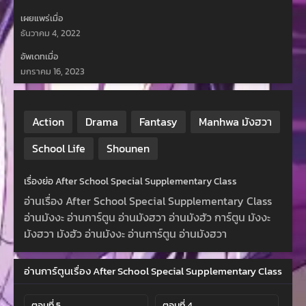
เผยแพร่เมื่อ
ธันวาคม 4, 2022
อัพเดทเมื่อ
มกราคม 16, 2023
Action
Drama
Fantasy
Manhwa มังฮวา
School Life
Shounen
เรื่องย่อ After School Special Supplementary Class
อ่านเรื่อง After School Special Supplementary Class
อ่านมังงะ อ่านการ์ตูน อ่านมังฮวา อ่านมังฮัว การ์ตูน มังงะ
มังฮวา มังฮัว อ่านมังงะ อ่านการ์ตูน อ่านมังฮวา
อ่านการ์ตูนเรื่อง After School Special Supplementary Class
ตอนที่ 5
ตอนที่ 4