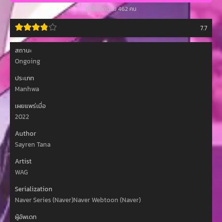
กำลังติดตาม 462 คน
7.7
สถานะ
Ongoing
ประเภท
Manhwa
เผยแพร่เมื่อ
2022
Author
Sayren Tana
Artist
WAG
Serialization
Naver Series (Naver)Naver Webtoon (Naver)
ผู้อัพเดท