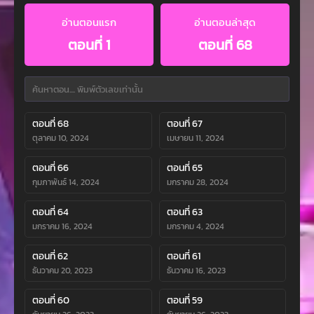
อ่านตอนแรก
อ่านตอนล่าสุด
ตอนที่ 1
ตอนที่ 68
ตอนที่ 68
ตอนที่ 67
ตุลาคม 10, 2024
เมษายน 11, 2024
ตอนที่ 66
ตอนที่ 65
กุมภาพันธ์ 14, 2024
มกราคม 28, 2024
ตอนที่ 64
ตอนที่ 63
มกราคม 16, 2024
มกราคม 4, 2024
ตอนที่ 62
ตอนที่ 61
ธันวาคม 20, 2023
ธันวาคม 16, 2023
ตอนที่ 60
ตอนที่ 59