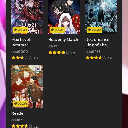
ตอนที่ 44
ตอนที่ 43
เมษายน 13, 2023
เมษายน 13, 2023
ตอนที่ 42
ตอนที่ 41
COLOR
COLOR
COLOR
เมษายน 13, 2023
เมษายน 13, 2023
Max Level
Heavenly Match
Necromancer
Returner
King of The
ตอนที่ 40
ตอนที่ 39
ตอนที่ 1
Scourge
ตอนที่ 200
ตอนที่ 129
เมษายน 13, 2023
เมษายน 13, 2023
7.8
5.4
7.6
ตอนที่ 38
ตอนที่ 37
เมษายน 13, 2023
เมษายน 13, 2023
ตอนที่ 36
ตอนที่ 35
เมษายน 13, 2023
เมษายน 13, 2023
ตอนที่ 34
ตอนที่ 33
COLOR
เมษายน 13, 2023
เมษายน 13, 2023
Reader
ตอนที่ 32
ตอนที่ 31
ตอนที่ 9
เมษายน 13, 2023
เมษายน 13, 2023
7.6