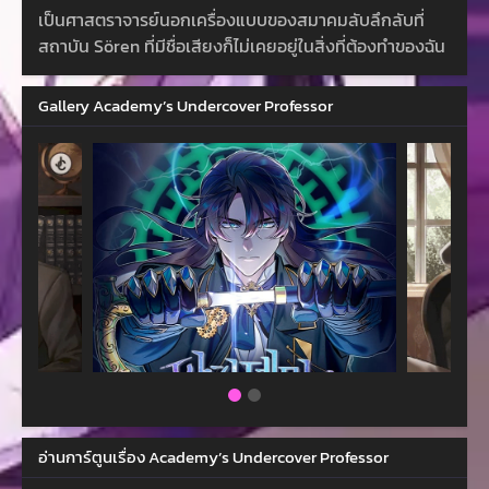
เป็นศาสตราจารย์นอกเครื่องแบบของสมาคมลับลึกลับที่
สถาบัน Sören ที่มีชื่อเสียงก็ไม่เคยอยู่ในสิ่งที่ต้องทำของฉัน
Gallery Academy’s Undercover Professor
อ่านการ์ตูนเรื่อง Academy’s Undercover Professor