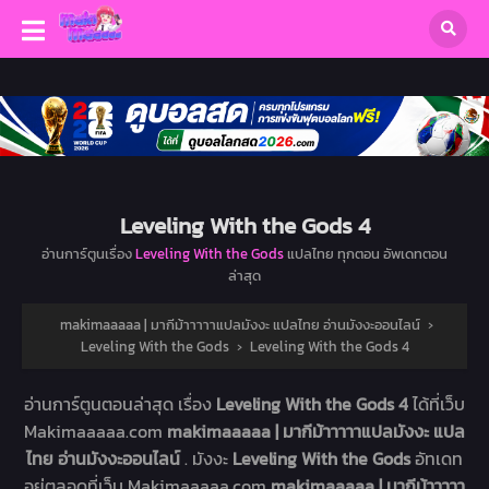
Leveling With the Gods 4
อ่านการ์ตูนเรื่อง
Leveling With the Gods
แปลไทย ทุกตอน อัพเดทตอน
ล่าสุด
makimaaaaa | มากีม้าาาาาแปลมังงะ แปลไทย อ่านมังงะออนไลน์
›
Leveling With the Gods
›
Leveling With the Gods 4
อ่านการ์ตูนตอนล่าสุด เรื่อง
Leveling With the Gods 4
ได้ที่เว็บ
Makimaaaaa.com
makimaaaaa | มากีม้าาาาาแปลมังงะ แปล
ไทย อ่านมังงะออนไลน์
. มังงะ
Leveling With the Gods
อัทเดท
อยู่ตลอดที่เว็บ Makimaaaaa.com
makimaaaaa | มากีม้าาาาา