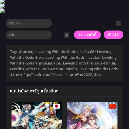
ก่อนหน้านี้
ถัดไป
Tags: อ่านการ์ตูน Leveling With the Gods 4, การ์ตูน18+ Leveling
With the Gods 4, อ่าน Leveling With the Gods 4 ออนไลน์, Leveling
With the Gods 4 ทุกตอนแปลไทย, Leveling With the Gods 4 ทุกเล่ม,
Leveling With the Gods 4 ความละเอียดชัด, Leveling With the Gods
4 ภาพการ์ตูนมังงะชัด อ่านเข้าใจง่าย,
1 กุมภาพันธ์ 2022
,
มังงะ
แนะนำมังงะการ์ตูนเรื่องอื่นๆ