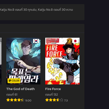
Kaiju No.8 ตอนที่ 30 ทุกเล่ม, Kaiju No.8 ตอนที่ 30 ความ
COLOR
The God of Death
Fire Force
ตอนที่ 61
ตอนที่ 132
9.00
7.3