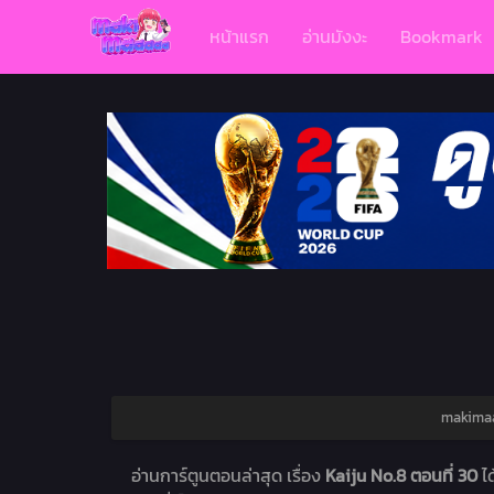
หน้าแรก
อ่านมังงะ
Bookmark
makimaaa
อ่านการ์ตูนตอนล่าสุด เรื่อง
Kaiju No.8 ตอนที่ 30
ไ