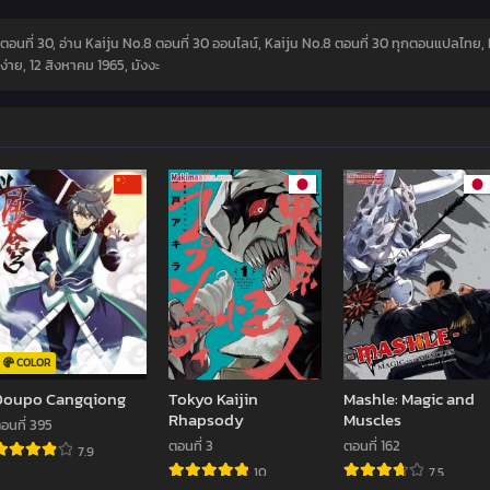
8 ตอนที่ 30, อ่าน Kaiju No.8 ตอนที่ 30 ออนไลน์, Kaiju No.8 ตอนที่ 30 ทุกตอนแปลไทย, 
จง่าย,
12 สิงหาคม 1965
,
มังงะ
COLOR
Doupo Cangqiong
Tokyo Kaijin
Mashle: Magic and
Rhapsody
Muscles
อนที่ 395
ตอนที่ 3
ตอนที่ 162
7.9
10
7.5