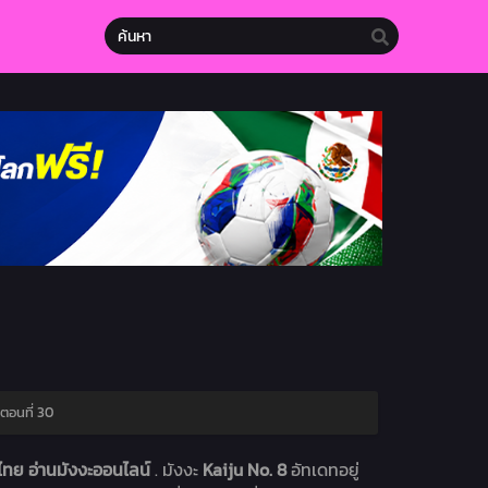
ตอนที่ 30
ทย อ่านมังงะออนไลน์
. มังงะ
Kaiju No. 8
อัทเดทอยู่