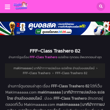
FFF-Class Trashero 82
อ่านการ์ตูนเรื่อง
FFF-Class Trashero
แปลไทย ทุกตอน อัพเดทตอนล่าสุด
makimaaaaa | มากีม้าาาาาแปลมังงะ แปลไทย อ่านมังงะออนไลน์
›
FFF-Class Trashero
›
FFF-Class Trashero 82
อ่านการ์ตูนตอนล่าสุด เรื่อง
FFF-Class Trashero 82
ได้ที่เว็บ
Makimaaaaa.com
makimaaaaa | มากีม้าาาาาแปลมังงะ แปล
ไทย อ่านมังงะออนไลน์
. มังงะ
FFF-Class Trashero
อัทเดทอยู่
ตลอดที่เว็บ Makimaaaaa.com
makimaaaaa | มากีม้าาาาาแป