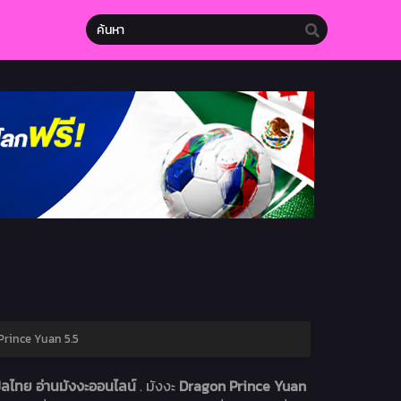
Prince Yuan 5.5
ลไทย อ่านมังงะออนไลน์
. มังงะ
Dragon Prince Yuan