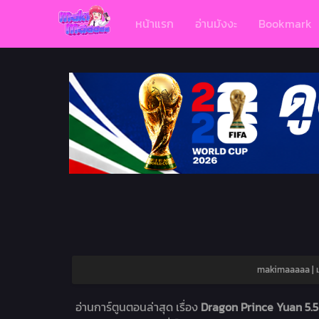
หน้าแรก
อ่านมังงะ
Bookmark
makimaaaaa | ม
อ่านการ์ตูนตอนล่าสุด เรื่อง
Dragon Prince Yuan 5.