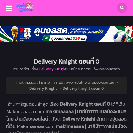
Delivery Knight ตอนที่ 0
อ่านการ์ตูนเรื่อง
Delivery Knight
แปลไทย ทุกตอน อัพเดทตอนล่าสุด
makimaaaaa | มากีม้าาาาาแปลมังงะ แปลไทย อ่านมังงะออนไลน์
›
Delivery Knight
›
Delivery Knight ตอนที่ 0
อ่านการ์ตูนตอนล่าสุด เรื่อง
Delivery Knight ตอนที่ 0
ได้ที่เว็บ
Makimaaaaa.com
makimaaaaa | มากีม้าาาาาแปลมังงะ แปล
ไทย อ่านมังงะออนไลน์
. มังงะ
Delivery Knight
อัทเดทอยู่ตลอด
ที่เว็บ Makimaaaaa.com
makimaaaaa | มากีม้าาาาาแปลมังงะ