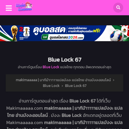
Blue Lock 67
อ่านการ์ตูนเรื่อง
Blue Lock
แปลไทย ทุกตอน อัพเดทตอนล่าสุด
makimaaaaa | มากีม้าาาาาแปลมังงะ แปลไทย อ่านมังงะออนไลน์
›
Blue Lock
›
Blue Lock 67
อ่านการ์ตูนตอนล่าสุด เรื่อง
Blue Lock 67
ได้ที่เว็บ
Makimaaaaa.com
makimaaaaa | มากีม้าาาาาแปลมังงะ แปล
ไทย อ่านมังงะออนไลน์
. มังงะ
Blue Lock
อัทเดทอยู่ตลอดที่เว็บ
Makimaaaaa.com
makimaaaaa | มากีม้าาาาาแปลมังงะ แปล