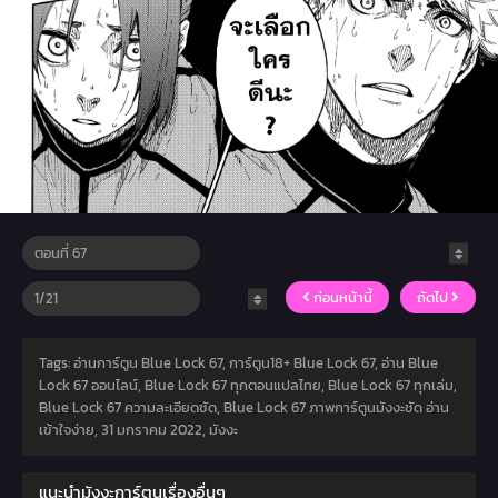
ก่อนหน้านี้
ถัดไป
Tags: อ่านการ์ตูน Blue Lock 67, การ์ตูน18+ Blue Lock 67, อ่าน Blue
Lock 67 ออนไลน์, Blue Lock 67 ทุกตอนแปลไทย, Blue Lock 67 ทุกเล่ม,
Blue Lock 67 ความละเอียดชัด, Blue Lock 67 ภาพการ์ตูนมังงะชัด อ่าน
เข้าใจง่าย,
31 มกราคม 2022
,
มังงะ
แนะนำมังงะการ์ตูนเรื่องอื่นๆ