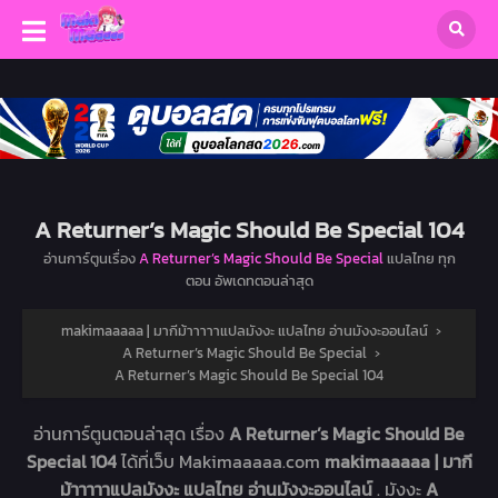
A Returner’s Magic Should Be Special 104
อ่านการ์ตูนเรื่อง
A Returner’s Magic Should Be Special
แปลไทย ทุก
ตอน อัพเดทตอนล่าสุด
makimaaaaa | มากีม้าาาาาแปลมังงะ แปลไทย อ่านมังงะออนไลน์
›
A Returner’s Magic Should Be Special
›
A Returner’s Magic Should Be Special 104
อ่านการ์ตูนตอนล่าสุด เรื่อง
A Returner’s Magic Should Be
Special 104
ได้ที่เว็บ Makimaaaaa.com
makimaaaaa | มากี
ม้าาาาาแปลมังงะ แปลไทย อ่านมังงะออนไลน์
. มังงะ
A