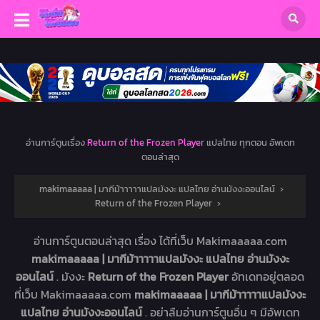
อ่านการ์ตูนเรื่อง
Return of the Frozen Player
แปลไทย ทุกตอน อัพเดท
ตอนล่าสุด
makimaaaaa | มากีม้าาาาาแปลมังงะ แปลไทย อ่านมังงะออนไลน์
›
Return of the Frozen Player
›
อ่านการ์ตูนตอนล่าสุด เรื่อง
ได้ที่เว็บ Makimaaaaa.com
makimaaaaa | มากีม้าาาาาแปลมังงะ แปลไทย อ่านมังงะ
ออนไลน์
. มังงะ
Return of the Frozen Player
อัทเดทอยู่ตลอด
ที่เว็บ Makimaaaaa.com
makimaaaaa | มากีม้าาาาาแปลมังงะ
แปลไทย อ่านมังงะออนไลน์
. อย่าลืมอ่านการ์ตูนอื่น ๆ มีอัพเดท